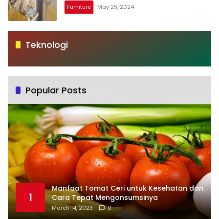
Furniture
May 25, 2024
Teknologi
Popular Posts
Manfaat Tomat Ceri untuk Kesehatan dan
1
Cara Tepat Mengonsumsinya
March 14, 2023
0