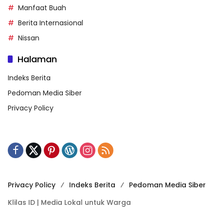
Manfaat Buah
Berita Internasional
Nissan
Halaman
Indeks Berita
Pedoman Media Siber
Privacy Policy
Privacy Policy
Indeks Berita
Pedoman Media Siber
Klilas ID | Media Lokal untuk Warga