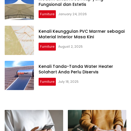
Fungsional dan Estetis
Furniture
January 24, 2026
Kenali Keunggulan PVC Marmer sebagai
Material Interior Masa Kini
Furniture
August 2, 2025
Kenali Tanda-Tanda Water Heater
Solahart Anda Perlu Diservis
Furniture
July 18, 2025