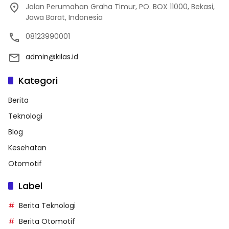
Jalan Perumahan Graha Timur, PO. BOX 11000, Bekasi,
Jawa Barat, Indonesia
08123990001
admin@kilas.id
Kategori
Berita
Teknologi
Blog
Kesehatan
Otomotif
Label
Berita Teknologi
Berita Otomotif