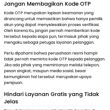
Jangan Membagikan Kode OTP
Kode OTP merupakan lapisan keamanan yang
dirancang untuk memastikan bahwa hanya pemilik
akun yang dapat menyelesaikan proses verifikasi.
Oleh karena itu, jangan pernah memberikan kode
tersebut kepada siapa pun, termasuk pihak yang
mengaku sebagai petugas layanan pelanggan.
Perlu dipahami bahwa perusahaan resmi hampir
tidak pernah meminta kode OTP kepada pelanggan.
Jika ada pihak yang memintanya melalui telepon,
pesan singkat, maupun media sosial, besar
kemungkinan hal tersebut merupakan upaya
penipuan.
Hindari Layanan Gratis yang Tidak
Jelas