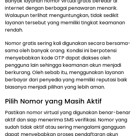
Banyak layanan nomor virtual gratis beredar di
internet dengan berbagai penawaran menarik.
Walaupun terlihat menguntungkan, tidak sedikit
layanan tersebut yang memiliki tingkat keamanan
rendah.
Nomor gratis sering kali digunakan secara bersama-
sama oleh banyak orang. Kondisi ini berpotensi
menyebabkan kode OTP dapat diakses oleh
pengguna lain sehingga keamanan akun menjadi
berkurang. Oleh sebab itu, menggunakan layanan
berbayar dari penyedia yang memiliki reputasi baik
biasanya menjadi pilihan yang lebih aman.
Pilih Nomor yang Masih Aktif
Pastikan nomor virtual yang digunakan benar-benar
aktif dan siap menerima SMS verifikasi. Nomor yang
sudah tidak aktif atau sering mengalami gangguan
dapat menyebabkan proses pendaftaran akun