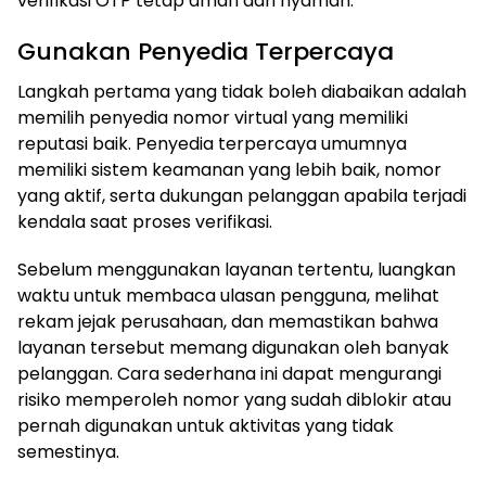
verifikasi OTP tetap aman dan nyaman.
Gunakan Penyedia Terpercaya
Langkah pertama yang tidak boleh diabaikan adalah
memilih penyedia nomor virtual yang memiliki
reputasi baik. Penyedia terpercaya umumnya
memiliki sistem keamanan yang lebih baik, nomor
yang aktif, serta dukungan pelanggan apabila terjadi
kendala saat proses verifikasi.
Sebelum menggunakan layanan tertentu, luangkan
waktu untuk membaca ulasan pengguna, melihat
rekam jejak perusahaan, dan memastikan bahwa
layanan tersebut memang digunakan oleh banyak
pelanggan. Cara sederhana ini dapat mengurangi
risiko memperoleh nomor yang sudah diblokir atau
pernah digunakan untuk aktivitas yang tidak
semestinya.