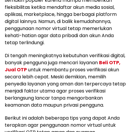
semakin populer karena mampu memberikan
fleksibilitas ketika mendaftar akun media sosial,
aplikasi, marketplace, hingga berbagai platform
digital lainnya. Namun, di balik kemudahannya,
penggunaan nomor virtual tetap memerlukan
kehati-hatian agar data pribadi dan akun Anda
tetap terlindungi.
Di tengah meningkatnya kebutuhan verifikasi digital,
banyak pengguna juga mencari layanan
Beli OTP,
Jual OTP
untuk membantu proses verifikasi akun
secara lebih cepat. Meski demikian, memilih
penyedia layanan yang aman dan terpercaya tetap
menjadi faktor utama agar proses verifikasi
berlangsung lancar tanpa mengorbankan
keamanan data maupun privasi pengguna.
Berikut ini adalah beberapa tips yang dapat Anda
terapkan agar penggunaan nomor virtual untuk