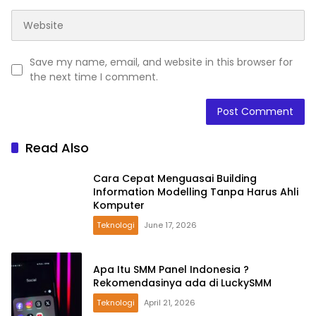
Save my name, email, and website in this browser for
the next time I comment.
Read Also
Cara Cepat Menguasai Building
Information Modelling Tanpa Harus Ahli
Komputer
Teknologi
June 17, 2026
Apa Itu SMM Panel Indonesia ?
Rekomendasinya ada di LuckySMM
Teknologi
April 21, 2026