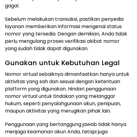
gagal.
Sebelum melakukan transaksi, pastikan penyedia
layanan memberikan informasi mengenai status
nomor yang tersedia. Dengan demikian, Anda tidak
perlu mengulang proses verifikasi akibat nomor
yang sudah tidak dapat digunakan.
Gunakan untuk Kebutuhan Legal
Nomor virtual sebaiknya dimanfaatkan hanya untuk
aktivitas yang sah dan sesuai dengan ketentuan
platform yang digunakan. Hindari penggunaan
nomor virtual untuk tindakan yang melanggar
hukum, seperti penyalahgunaan akun, penipuan,
maupun aktivitas yang merugikan pihak lain.
Penggunaan yang bertanggung jawab tidak hanya
menjaga keamanan akun Anda, tetapi juga