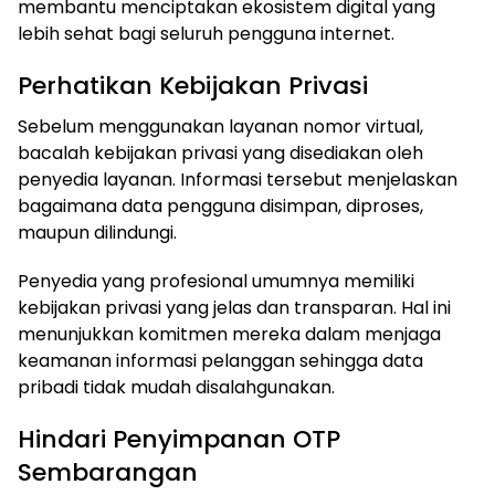
membantu menciptakan ekosistem digital yang
lebih sehat bagi seluruh pengguna internet.
Perhatikan Kebijakan Privasi
Sebelum menggunakan layanan nomor virtual,
bacalah kebijakan privasi yang disediakan oleh
penyedia layanan. Informasi tersebut menjelaskan
bagaimana data pengguna disimpan, diproses,
maupun dilindungi.
Penyedia yang profesional umumnya memiliki
kebijakan privasi yang jelas dan transparan. Hal ini
menunjukkan komitmen mereka dalam menjaga
keamanan informasi pelanggan sehingga data
pribadi tidak mudah disalahgunakan.
Hindari Penyimpanan OTP
Sembarangan