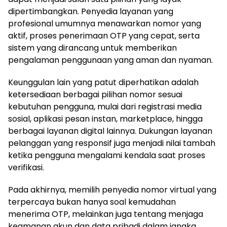
dipertimbangkan. Penyedia layanan yang
profesional umumnya menawarkan nomor yang
aktif, proses penerimaan OTP yang cepat, serta
sistem yang dirancang untuk memberikan
pengalaman penggunaan yang aman dan nyaman.
Keunggulan lain yang patut diperhatikan adalah
ketersediaan berbagai pilihan nomor sesuai
kebutuhan pengguna, mulai dari registrasi media
sosial, aplikasi pesan instan, marketplace, hingga
berbagai layanan digital lainnya. Dukungan layanan
pelanggan yang responsif juga menjadi nilai tambah
ketika pengguna mengalami kendala saat proses
verifikasi.
Pada akhirnya, memilih penyedia nomor virtual yang
terpercaya bukan hanya soal kemudahan
menerima OTP, melainkan juga tentang menjaga
keamanan akun dan data pribadi dalam jangka