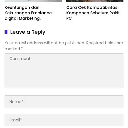
Keuntungan dan
Cara Cek Kompatibilitas
Kekurangan Freelance
Komponen Sebelum Rakit
Digital Marketing
PC
Dibanding Karyawan Tetap
Leave a Reply
Your email address will not be published.
Required fields are
marked
*