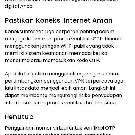
digital Anda.
Pastikan Koneksi Internet Aman
Koneksi internet juga berperan penting dalam
menjaga keamanan proses verifikasi OTP. Hindari
menggunakan jaringan Wi-Fi publik yang tidak
memiliki sistem keamanan memadai ketika
menerima atau memasukkan kode OTP.
Apabila terpaksa menggunakan jaringan umum,
pertimbangkan penggunaan VPN terpercaya agar
lalu lintas data menjadi lebih aman. Langkah ini
dapat membantu mengurangi risiko penyadapan
informasi selama proses verifikasi berlangsung.
Penutup
Penggunaan nomor virtual untuk verifikasi OTP