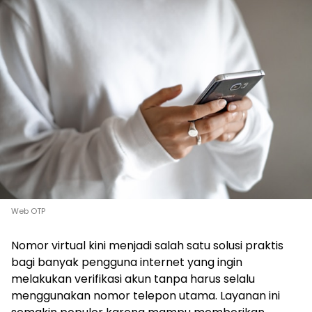
Web OTP
Nomor virtual kini menjadi salah satu solusi praktis
bagi banyak pengguna internet yang ingin
melakukan verifikasi akun tanpa harus selalu
menggunakan nomor telepon utama. Layanan ini