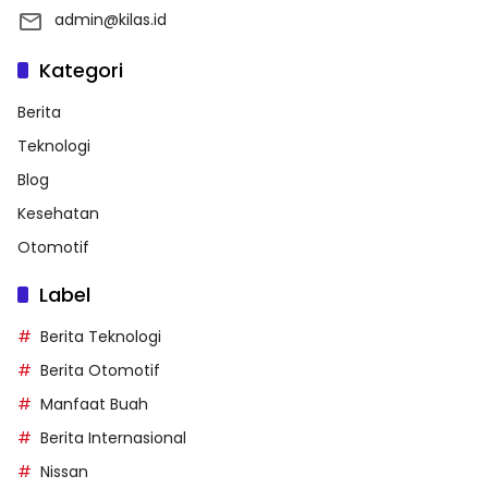
admin@kilas.id
Kategori
Berita
Teknologi
Blog
Kesehatan
Otomotif
Label
Berita Teknologi
Berita Otomotif
Manfaat Buah
Berita Internasional
Nissan