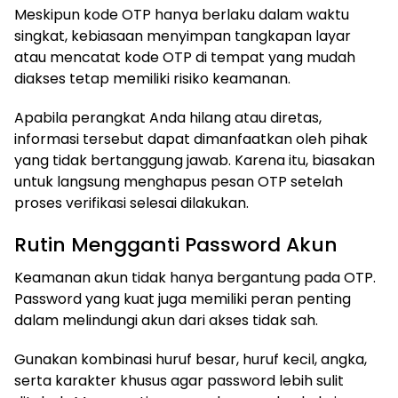
Meskipun kode OTP hanya berlaku dalam waktu
singkat, kebiasaan menyimpan tangkapan layar
atau mencatat kode OTP di tempat yang mudah
diakses tetap memiliki risiko keamanan.
Apabila perangkat Anda hilang atau diretas,
informasi tersebut dapat dimanfaatkan oleh pihak
yang tidak bertanggung jawab. Karena itu, biasakan
untuk langsung menghapus pesan OTP setelah
proses verifikasi selesai dilakukan.
Rutin Mengganti Password Akun
Keamanan akun tidak hanya bergantung pada OTP.
Password yang kuat juga memiliki peran penting
dalam melindungi akun dari akses tidak sah.
Gunakan kombinasi huruf besar, huruf kecil, angka,
serta karakter khusus agar password lebih sulit