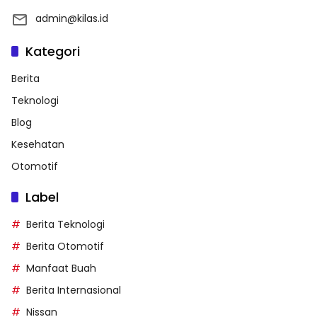
admin@kilas.id
Kategori
Berita
Teknologi
Blog
Kesehatan
Otomotif
Label
Berita Teknologi
Berita Otomotif
Manfaat Buah
Berita Internasional
Nissan