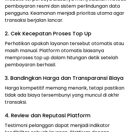
pembayaran resmi dan sistem perlindungan data
pengguna. Keamanan menjadi prioritas utama agar
transaksi berjalan lancar.
2. Cek Kecepatan Proses Top Up
Perhatikan apakah layanan tersebut otomatis atau
masih manual. Platform otomatis biasanya
memproses top up dalam hitungan detik setelah
pembayaran berhasil.
3. Bandingkan Harga dan Transparansi Biaya
Harga kompetitif memang menarik, tetapi pastikan
tidak ada biaya tersembunyi yang muncul di akhir
transaksi.
4. Review dan Reputasi Platform
Testimoni pelanggan dapat menjadi indikator