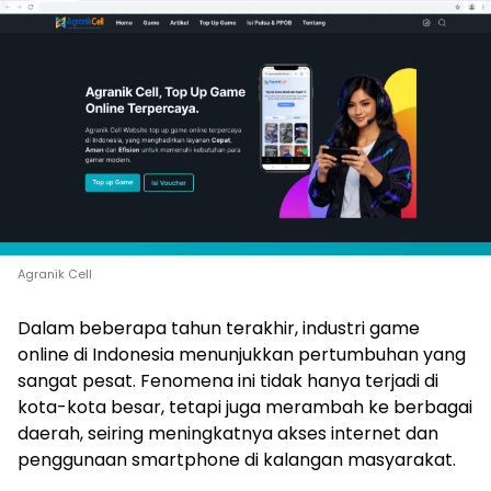
Agranik Cell
Dalam beberapa tahun terakhir, industri game
online di Indonesia menunjukkan pertumbuhan yang
sangat pesat. Fenomena ini tidak hanya terjadi di
kota-kota besar, tetapi juga merambah ke berbagai
daerah, seiring meningkatnya akses internet dan
penggunaan smartphone di kalangan masyarakat.