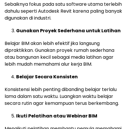
Sebaiknya fokus pada satu software utama terlebih
dahulu seperti Autodesk Revit karena paling banyak
digunakan di industri.
Gunakan Proyek Sederhana untuk Latihan
Belajar BIM akan lebih efektif jika langsung
dipraktikkan. Gunakan proyek rumah sederhana
atau bangunan kecil sebagai media latihan agar
lebih mudah memahami alur kerja BIM.
Belajar Secara Konsisten
Konsistensi lebih penting dibanding belajar terlalu
lama dalam satu waktu. Luangkan waktu belajar
secara rutin agar kemampuan terus berkembang.
Ikuti Pelatihan atau Webinar BIM
Mengikuti pelatihan membantu pemula memahami