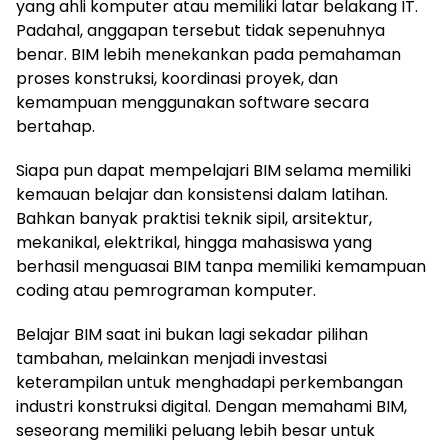
yang ahli komputer atau memiliki latar belakang IT.
Padahal, anggapan tersebut tidak sepenuhnya
benar. BIM lebih menekankan pada pemahaman
proses konstruksi, koordinasi proyek, dan
kemampuan menggunakan software secara
bertahap.
Siapa pun dapat mempelajari BIM selama memiliki
kemauan belajar dan konsistensi dalam latihan.
Bahkan banyak praktisi teknik sipil, arsitektur,
mekanikal, elektrikal, hingga mahasiswa yang
berhasil menguasai BIM tanpa memiliki kemampuan
coding atau pemrograman komputer.
Belajar BIM saat ini bukan lagi sekadar pilihan
tambahan, melainkan menjadi investasi
keterampilan untuk menghadapi perkembangan
industri konstruksi digital. Dengan memahami BIM,
seseorang memiliki peluang lebih besar untuk