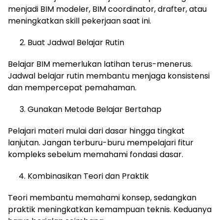
menjadi BIM modeler, BIM coordinator, drafter, atau
meningkatkan skill pekerjaan saat ini.
Buat Jadwal Belajar Rutin
Belajar BIM memerlukan latihan terus-menerus.
Jadwal belajar rutin membantu menjaga konsistensi
dan mempercepat pemahaman.
Gunakan Metode Belajar Bertahap
Pelajari materi mulai dari dasar hingga tingkat
lanjutan. Jangan terburu-buru mempelajari fitur
kompleks sebelum memahami fondasi dasar.
Kombinasikan Teori dan Praktik
Teori membantu memahami konsep, sedangkan
praktik meningkatkan kemampuan teknis. Keduanya