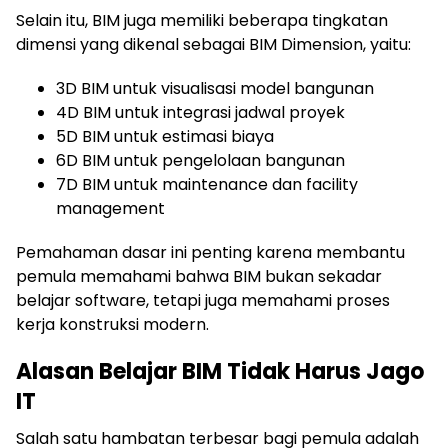
Selain itu, BIM juga memiliki beberapa tingkatan
dimensi yang dikenal sebagai BIM Dimension, yaitu:
3D BIM untuk visualisasi model bangunan
4D BIM untuk integrasi jadwal proyek
5D BIM untuk estimasi biaya
6D BIM untuk pengelolaan bangunan
7D BIM untuk maintenance dan facility
management
Pemahaman dasar ini penting karena membantu
pemula memahami bahwa BIM bukan sekadar
belajar software, tetapi juga memahami proses
kerja konstruksi modern.
Alasan Belajar BIM Tidak Harus Jago
IT
Salah satu hambatan terbesar bagi pemula adalah