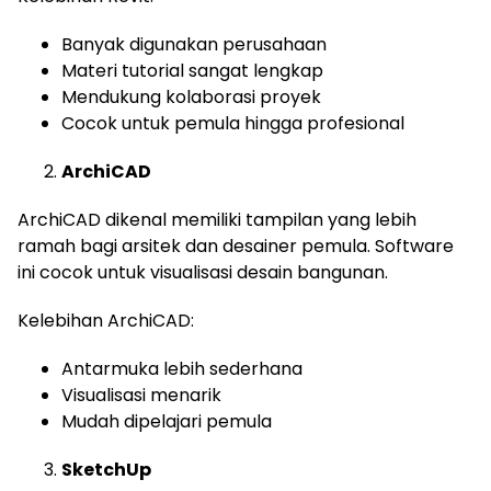
Banyak digunakan perusahaan
Materi tutorial sangat lengkap
Mendukung kolaborasi proyek
Cocok untuk pemula hingga profesional
ArchiCAD
ArchiCAD dikenal memiliki tampilan yang lebih
ramah bagi arsitek dan desainer pemula. Software
ini cocok untuk visualisasi desain bangunan.
Kelebihan ArchiCAD:
Antarmuka lebih sederhana
Visualisasi menarik
Mudah dipelajari pemula
SketchUp