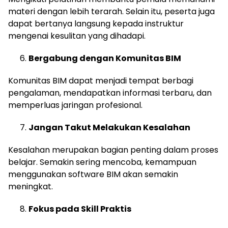
materi dengan lebih terarah. Selain itu, peserta juga
dapat bertanya langsung kepada instruktur
mengenai kesulitan yang dihadapi.
Bergabung dengan Komunitas BIM
Komunitas BIM dapat menjadi tempat berbagi
pengalaman, mendapatkan informasi terbaru, dan
memperluas jaringan profesional.
Jangan Takut Melakukan Kesalahan
Kesalahan merupakan bagian penting dalam proses
belajar. Semakin sering mencoba, kemampuan
menggunakan software BIM akan semakin
meningkat.
Fokus pada Skill Praktis