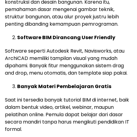
konstruksi dan desain bangunan. Karena itu,
pemahaman dasar mengenai gambar teknik,
struktur bangunan, atau alur proyek justru lebih
penting dibanding kemampuan pemrograman.
Software BIM Dirancang User Friendly
Software seperti Autodesk Revit, Navisworks, atau
ArchiCAD memiliki tampilan visual yang mudah
dipahami. Banyak fitur menggunakan sistem drag
and drop, menu otomatis, dan template siap pakai.
Banyak Materi Pembelajaran Gratis
Saat ini tersedia banyak tutorial BIM di internet, baik
dalam bentuk video, artikel, webinar, maupun
pelatihan online. Pemula dapat belajar dari dasar
secara mandiri tanpa harus mengikuti pendidikan IT
formal.