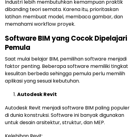
Industri lebih membutuhkan kemampuan praktik
dibanding teori semata. Karena itu, prioritaskan
latihan membuat model, membaca gambar, dan
memahami workflow proyek.
Software BIM yang Cocok Dipelajari
Pemula
Saat mulai belajar BIM, pemilihan software menjadi
faktor penting. Beberapa software memiliki tingkat
kesulitan berbeda sehingga pemula perlu memilih
aplikasi yang sesuai kebutuhan.
Autodesk Revit
Autodesk Revit menjadi software BIM paling populer
di dunia konstruksi. Software ini banyak digunakan
untuk desain arsitektur, struktur, dan MEP.
Kelebihan Revit: