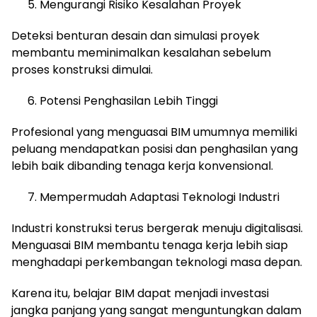
Mengurangi Risiko Kesalahan Proyek
Deteksi benturan desain dan simulasi proyek
membantu meminimalkan kesalahan sebelum
proses konstruksi dimulai.
Potensi Penghasilan Lebih Tinggi
Profesional yang menguasai BIM umumnya memiliki
peluang mendapatkan posisi dan penghasilan yang
lebih baik dibanding tenaga kerja konvensional.
Mempermudah Adaptasi Teknologi Industri
Industri konstruksi terus bergerak menuju digitalisasi.
Menguasai BIM membantu tenaga kerja lebih siap
menghadapi perkembangan teknologi masa depan.
Karena itu, belajar BIM dapat menjadi investasi
jangka panjang yang sangat menguntungkan dalam