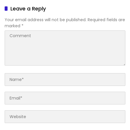
Dibanding Karyawan Tetap
Leave a Reply
Your email address will not be published.
Required fields are
marked
*