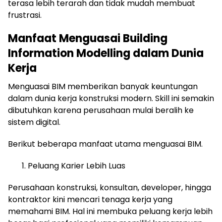
terasa lebih terarah dan tidak mudah membuat
frustrasi.
Manfaat Menguasai Building
Information Modelling dalam Dunia
Kerja
Menguasai BIM memberikan banyak keuntungan
dalam dunia kerja konstruksi modern. Skill ini semakin
dibutuhkan karena perusahaan mulai beralih ke
sistem digital.
Berikut beberapa manfaat utama menguasai BIM.
Peluang Karier Lebih Luas
Perusahaan konstruksi, konsultan, developer, hingga
kontraktor kini mencari tenaga kerja yang
memahami BIM. Hal ini membuka peluang kerja lebih