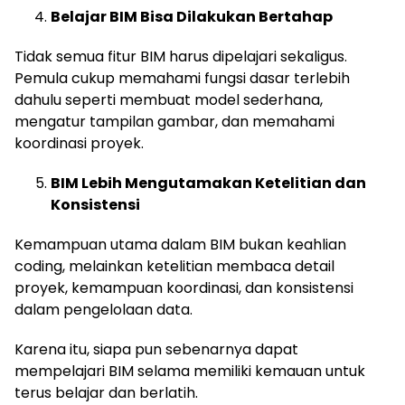
Belajar BIM Bisa Dilakukan Bertahap
Tidak semua fitur BIM harus dipelajari sekaligus.
Pemula cukup memahami fungsi dasar terlebih
dahulu seperti membuat model sederhana,
mengatur tampilan gambar, dan memahami
koordinasi proyek.
BIM Lebih Mengutamakan Ketelitian dan
Konsistensi
Kemampuan utama dalam BIM bukan keahlian
coding, melainkan ketelitian membaca detail
proyek, kemampuan koordinasi, dan konsistensi
dalam pengelolaan data.
Karena itu, siapa pun sebenarnya dapat
mempelajari BIM selama memiliki kemauan untuk
terus belajar dan berlatih.