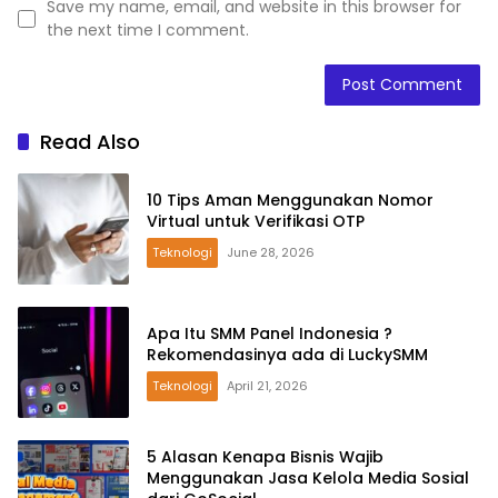
Save my name, email, and website in this browser for
the next time I comment.
Read Also
10 Tips Aman Menggunakan Nomor
Virtual untuk Verifikasi OTP
Teknologi
June 28, 2026
Apa Itu SMM Panel Indonesia ?
Rekomendasinya ada di LuckySMM
Teknologi
April 21, 2026
5 Alasan Kenapa Bisnis Wajib
Menggunakan Jasa Kelola Media Sosial