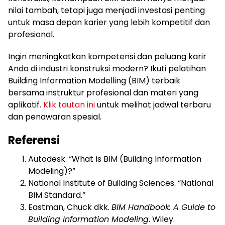
nilai tambah, tetapi juga menjadi investasi penting
untuk masa depan karier yang lebih kompetitif dan
profesional.
Ingin meningkatkan kompetensi dan peluang karir
Anda di industri konstruksi modern? Ikuti pelatihan
Building Information Modelling (BIM) terbaik
bersama instruktur profesional dan materi yang
aplikatif.
Klik tautan ini
untuk melihat jadwal terbaru
dan penawaran spesial.
Referensi
Autodesk. “What Is BIM (Building Information
Modeling)?”
National Institute of Building Sciences. “National
BIM Standard.”
Eastman, Chuck dkk.
BIM Handbook: A Guide to
Building Information Modeling
. Wiley.