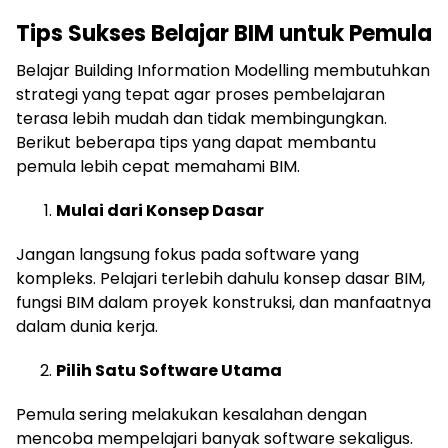
Tips Sukses Belajar BIM untuk Pemula
Belajar Building Information Modelling membutuhkan
strategi yang tepat agar proses pembelajaran
terasa lebih mudah dan tidak membingungkan.
Berikut beberapa tips yang dapat membantu
pemula lebih cepat memahami BIM.
Mulai dari Konsep Dasar
Jangan langsung fokus pada software yang
kompleks. Pelajari terlebih dahulu konsep dasar BIM,
fungsi BIM dalam proyek konstruksi, dan manfaatnya
dalam dunia kerja.
Pilih Satu Software Utama
Pemula sering melakukan kesalahan dengan
mencoba mempelajari banyak software sekaligus.