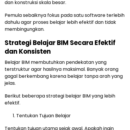
dan konstruksi skala besar.
Pemula sebaiknya fokus pada satu software terlebih
dahulu agar proses belajar lebih efektif dan tidak
membingungkan.
Strategi Belajar BIM Secara Efektif
dan Konsisten
Belajar BIM membutuhkan pendekatan yang
terstruktur agar hasilnya maksimal. Banyak orang
gagal berkembang karena belajar tanpa arah yang
jelas.
Berikut beberapa strategi belajar BIM yang lebih
efektif.
Tentukan Tujuan Belajar
Tentukan tujuan utama sejak awal. Apakah ingin