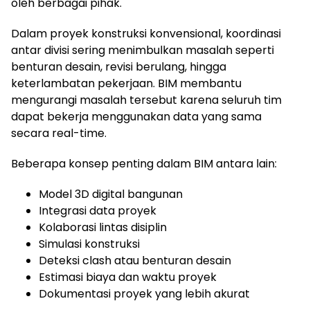
oleh berbagai pihak.
Dalam proyek konstruksi konvensional, koordinasi
antar divisi sering menimbulkan masalah seperti
benturan desain, revisi berulang, hingga
keterlambatan pekerjaan. BIM membantu
mengurangi masalah tersebut karena seluruh tim
dapat bekerja menggunakan data yang sama
secara real-time.
Beberapa konsep penting dalam BIM antara lain:
Model 3D digital bangunan
Integrasi data proyek
Kolaborasi lintas disiplin
Simulasi konstruksi
Deteksi clash atau benturan desain
Estimasi biaya dan waktu proyek
Dokumentasi proyek yang lebih akurat