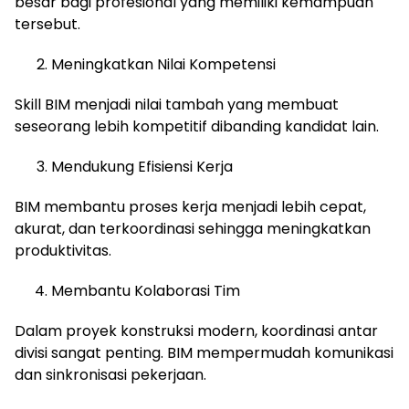
besar bagi profesional yang memiliki kemampuan
tersebut.
Meningkatkan Nilai Kompetensi
Skill BIM menjadi nilai tambah yang membuat
seseorang lebih kompetitif dibanding kandidat lain.
Mendukung Efisiensi Kerja
BIM membantu proses kerja menjadi lebih cepat,
akurat, dan terkoordinasi sehingga meningkatkan
produktivitas.
Membantu Kolaborasi Tim
Dalam proyek konstruksi modern, koordinasi antar
divisi sangat penting. BIM mempermudah komunikasi
dan sinkronisasi pekerjaan.