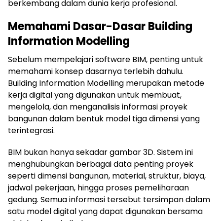
berkembang dalam dunia kerja profesional.
Memahami Dasar-Dasar Building
Information Modelling
Sebelum mempelajari software BIM, penting untuk
memahami konsep dasarnya terlebih dahulu.
Building Information Modelling merupakan metode
kerja digital yang digunakan untuk membuat,
mengelola, dan menganalisis informasi proyek
bangunan dalam bentuk model tiga dimensi yang
terintegrasi.
BIM bukan hanya sekadar gambar 3D. Sistem ini
menghubungkan berbagai data penting proyek
seperti dimensi bangunan, material, struktur, biaya,
jadwal pekerjaan, hingga proses pemeliharaan
gedung. Semua informasi tersebut tersimpan dalam
satu model digital yang dapat digunakan bersama