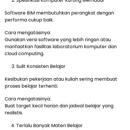
Spesifikasi Komputer Kurang Memadai
Software BIM membutuhkan perangkat dengan
performa cukup baik.
Cara mengatasinya:
Gunakan versi software yang lebih ringan atau
manfaatkan fasilitas laboratorium komputer dan
cloud computing.
Sulit Konsisten Belajar
Kesibukan pekerjaan atau kuliah sering membuat
proses belajar terhenti.
Cara mengatasinya:
Buat target kecil harian dan jadwal belajar yang
realistis.
Terlalu Banyak Materi Belajar