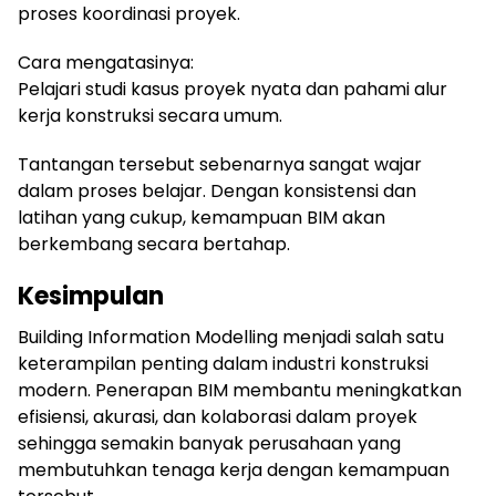
proses koordinasi proyek.
Cara mengatasinya:
Pelajari studi kasus proyek nyata dan pahami alur
kerja konstruksi secara umum.
Tantangan tersebut sebenarnya sangat wajar
dalam proses belajar. Dengan konsistensi dan
latihan yang cukup, kemampuan BIM akan
berkembang secara bertahap.
Kesimpulan
Building Information Modelling menjadi salah satu
keterampilan penting dalam industri konstruksi
modern. Penerapan BIM membantu meningkatkan
efisiensi, akurasi, dan kolaborasi dalam proyek
sehingga semakin banyak perusahaan yang
membutuhkan tenaga kerja dengan kemampuan