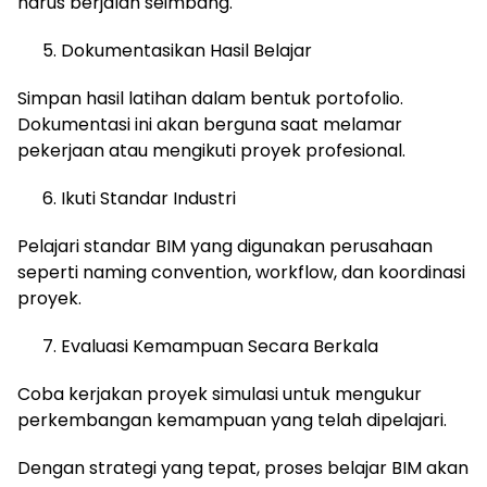
harus berjalan seimbang.
Dokumentasikan Hasil Belajar
Simpan hasil latihan dalam bentuk portofolio.
Dokumentasi ini akan berguna saat melamar
pekerjaan atau mengikuti proyek profesional.
Ikuti Standar Industri
Pelajari standar BIM yang digunakan perusahaan
seperti naming convention, workflow, dan koordinasi
proyek.
Evaluasi Kemampuan Secara Berkala
Coba kerjakan proyek simulasi untuk mengukur
perkembangan kemampuan yang telah dipelajari.
Dengan strategi yang tepat, proses belajar BIM akan