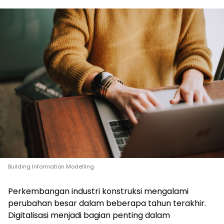
Building Information Modelling
Perkembangan industri konstruksi mengalami
perubahan besar dalam beberapa tahun terakhir.
Digitalisasi menjadi bagian penting dalam