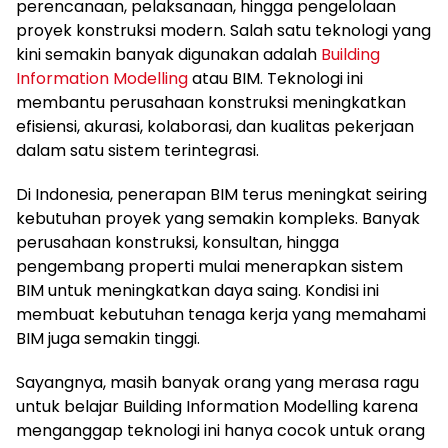
perencanaan, pelaksanaan, hingga pengelolaan
proyek konstruksi modern. Salah satu teknologi yang
kini semakin banyak digunakan adalah
Building
Information Modelling
atau BIM. Teknologi ini
membantu perusahaan konstruksi meningkatkan
efisiensi, akurasi, kolaborasi, dan kualitas pekerjaan
dalam satu sistem terintegrasi.
Di Indonesia, penerapan BIM terus meningkat seiring
kebutuhan proyek yang semakin kompleks. Banyak
perusahaan konstruksi, konsultan, hingga
pengembang properti mulai menerapkan sistem
BIM untuk meningkatkan daya saing. Kondisi ini
membuat kebutuhan tenaga kerja yang memahami
BIM juga semakin tinggi.
Sayangnya, masih banyak orang yang merasa ragu
untuk belajar Building Information Modelling karena
menganggap teknologi ini hanya cocok untuk orang