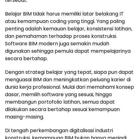
tersebut.
Belajar BIM tidak harus memiliki latar belakang IT
atau kemampuan coding yang tinggi. Yang paling
penting adalah kemauan belajar, konsistensi latihan,
dan pemahaman terhadap proses konstruksi.
Software BIM modern juga semakin mudah
digunakan sehingga pemula dapat mempelajarinya
secara bertahap.
Dengan strategi belajar yang tepat, siapa pun dapat
menguasai BIM dan meningkatkan peluang karier di
dunia kerja profesional. Mulai dari memahami konsep
dasar, memilih software yang sesuai, hingga
membangun portofolio latihan, semua dapat
dilakukan secara bertahap sesuai kemampuan
masing-masing.
Di tengah perkembangan digitalisasi industri
konstruksi, kemampuan BIM bukan hanya menjadi