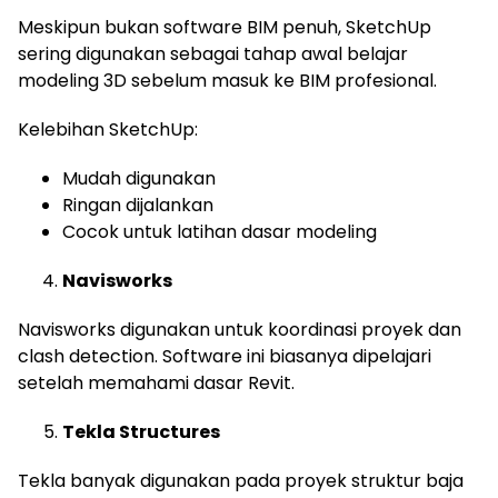
Meskipun bukan software BIM penuh, SketchUp
sering digunakan sebagai tahap awal belajar
modeling 3D sebelum masuk ke BIM profesional.
Kelebihan SketchUp:
Mudah digunakan
Ringan dijalankan
Cocok untuk latihan dasar modeling
Navisworks
Navisworks digunakan untuk koordinasi proyek dan
clash detection. Software ini biasanya dipelajari
setelah memahami dasar Revit.
Tekla Structures
Tekla banyak digunakan pada proyek struktur baja