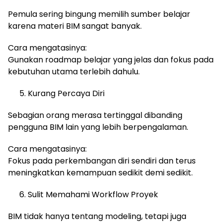
Pemula sering bingung memilih sumber belajar
karena materi BIM sangat banyak.
Cara mengatasinya:
Gunakan roadmap belajar yang jelas dan fokus pada
kebutuhan utama terlebih dahulu.
Kurang Percaya Diri
Sebagian orang merasa tertinggal dibanding
pengguna BIM lain yang lebih berpengalaman.
Cara mengatasinya:
Fokus pada perkembangan diri sendiri dan terus
meningkatkan kemampuan sedikit demi sedikit.
Sulit Memahami Workflow Proyek
BIM tidak hanya tentang modeling, tetapi juga