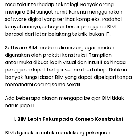
rasa takut terhadap teknologi. Banyak orang
mengira BIM sangat rumit karena menggunakan
software digital yang terlihat kompleks. Padahal
kenyataannya, sebagian besar pengguna BIM
berasal dari latar belakang teknik, bukan IT.
Software BIM modern dirancang agar mudah
digunakan oleh praktisi konstruksi. Tampilan
antarmuka dibuat lebih visual dan intuitif sehingga
pengguna dapat belajar secara bertahap. Bahkan
banyak fungsi dasar BIM yang dapat dipelajari tanpa
memahami coding sama sekali.
Ada beberapa alasan mengapa belajar BIM tidak
harus jago IT.
BIM Lebih Fokus pada Konsep Konstruksi
BIM digunakan untuk mendukung pekerjaan