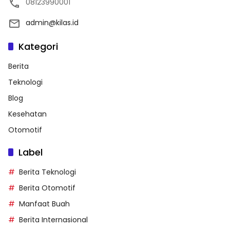
08123990001
admin@kilas.id
Kategori
Berita
Teknologi
Blog
Kesehatan
Otomotif
Label
Berita Teknologi
Berita Otomotif
Manfaat Buah
Berita Internasional