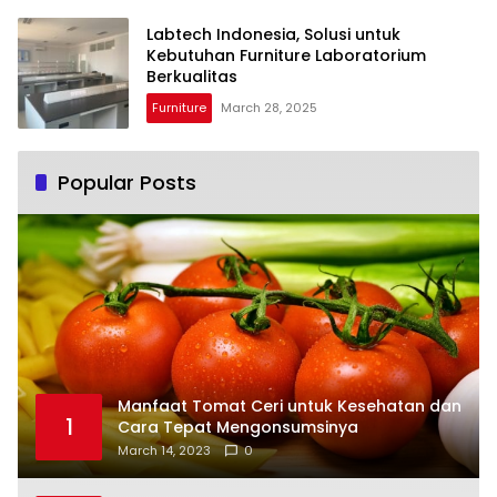
Labtech Indonesia, Solusi untuk
Kebutuhan Furniture Laboratorium
Berkualitas
Furniture
March 28, 2025
Popular Posts
Manfaat Tomat Ceri untuk Kesehatan dan
1
Cara Tepat Mengonsumsinya
March 14, 2023
0