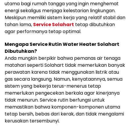
utama bagi rumah tangga yang ingin menghemat
energi sekaligus menjaga kelestarian lingkungan.
Meskipun memiliki sistem kerja yang relatif stabil dan
tahan lama,
Service Solahart
tetap dibutuhkan
agar performanya tetap optimal.
Mengapa Service Rutin Water Heater Solahart
Dibutuhkan?
Anda mungkin berpikir bahwa pemanas air tenaga
matahari seperti Solahart tidak memerlukan banyak
perawatan karena tidak menggunakan listrik atau
gas secara langsung. Namun, kenyataannya, semua
sistem yang bekerja terus-menerus tetap
memerlukan pengecekan berkala agar kinerjanya
tidak menurun. Service rutin berfungsi untuk
memastikan bahwa komponen-komponen utama
tetap bersih, bebas dari kerak, dan tidak mengalami
kerusakan tersembunyi.