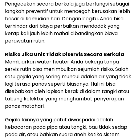
Pengecekan secara berkala juga berfungsi sebagai
langkah preventif untuk mencegah kerusakan lebih
besar di kemudian hari. Dengan begitu, Anda bisa
terhindar dari biaya perbaikan mendadak yang
kerap kali jauh lebih mahal dibandingkan biaya
perawatan rutin.
Risiko Jika Unit Tidak Diservis Secara Berkala
Membiarkan water heater Anda bekerja tanpa
servis rutin bisa menimbulkan sejumlah risiko. Salah
satu gejala yang sering muncul adalah air yang tidak
lagi terasa panas seperti biasanya. Hal ini bisa
disebabkan oleh lapisan kerak di dalam tangki atau
tabung kolektor yang menghambat penyerapan
panas matahari.
Gejala lainnya yang patut diwaspadai adalah
kebocoran pada pipa atau tangki, bau tidak sedap
pada air, atau bahkan suara aneh ketika sistem