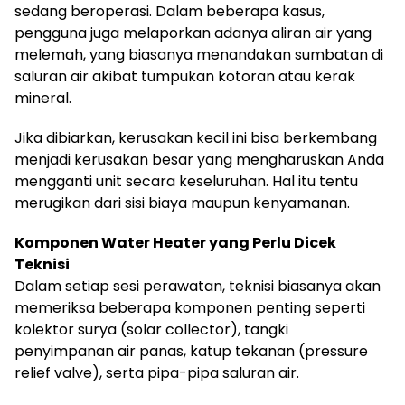
sedang beroperasi. Dalam beberapa kasus,
pengguna juga melaporkan adanya aliran air yang
melemah, yang biasanya menandakan sumbatan di
saluran air akibat tumpukan kotoran atau kerak
mineral.
Jika dibiarkan, kerusakan kecil ini bisa berkembang
menjadi kerusakan besar yang mengharuskan Anda
mengganti unit secara keseluruhan. Hal itu tentu
merugikan dari sisi biaya maupun kenyamanan.
Komponen Water Heater yang Perlu Dicek
Teknisi
Dalam setiap sesi perawatan, teknisi biasanya akan
memeriksa beberapa komponen penting seperti
kolektor surya (solar collector), tangki
penyimpanan air panas, katup tekanan (pressure
relief valve), serta pipa-pipa saluran air.