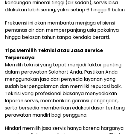
kandungan mineral tinggi (air sadah), servis bisa
dilakukan lebih sering, yakni setiap 6 hingga 9 bulan.
Frekuensi ini akan membantu menjaga efisiensi
pemanas air dan memperpanjang usia pakainya
hingga belasan tahun tanpa kendala berarti.
Tips Memilih Teknisi atau Jasa Service
Terpercaya
Memilih teknisi yang tepat menjadi faktor penting
dalam perawatan Solahart Anda. Pastikan Anda
menggunakan jasa dari penyedia layanan yang
sudah berpengalaman dan memiliki reputasi baik.
Teknisi yang profesional biasanya menyediakan
laporan servis, memberikan garansi pengerjaan,
serta bersedia memberikan edukasi dasar tentang
perawatan mandiri bagi pengguna.
Hindari memilih jasa servis hanya karena harganya