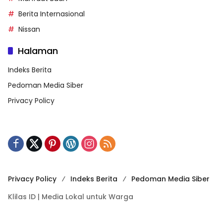
Berita Internasional
Nissan
Halaman
Indeks Berita
Pedoman Media Siber
Privacy Policy
Privacy Policy
Indeks Berita
Pedoman Media Siber
Klilas ID | Media Lokal untuk Warga