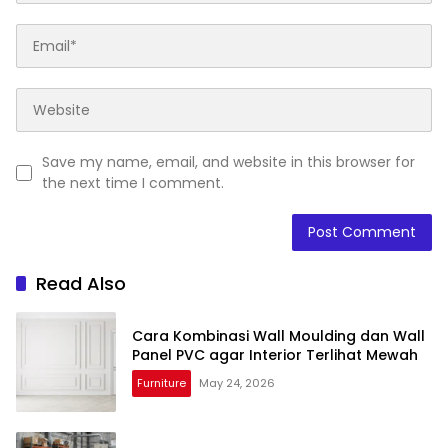
Save my name, email, and website in this browser for
the next time I comment.
Read Also
Cara Kombinasi Wall Moulding dan Wall
Panel PVC agar Interior Terlihat Mewah
Furniture
May 24, 2026