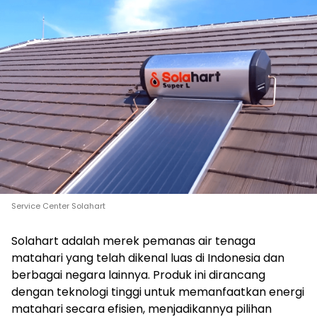
Service Center Solahart
Solahart adalah merek pemanas air tenaga
matahari yang telah dikenal luas di Indonesia dan
berbagai negara lainnya. Produk ini dirancang
dengan teknologi tinggi untuk memanfaatkan energi
matahari secara efisien, menjadikannya pilihan