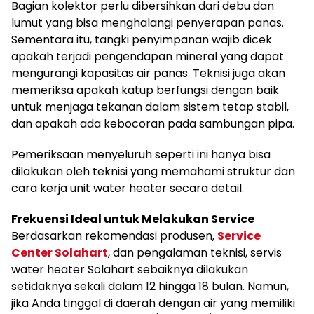
Bagian kolektor perlu dibersihkan dari debu dan
lumut yang bisa menghalangi penyerapan panas.
Sementara itu, tangki penyimpanan wajib dicek
apakah terjadi pengendapan mineral yang dapat
mengurangi kapasitas air panas. Teknisi juga akan
memeriksa apakah katup berfungsi dengan baik
untuk menjaga tekanan dalam sistem tetap stabil,
dan apakah ada kebocoran pada sambungan pipa.
Pemeriksaan menyeluruh seperti ini hanya bisa
dilakukan oleh teknisi yang memahami struktur dan
cara kerja unit water heater secara detail.
Frekuensi Ideal untuk Melakukan Service
Berdasarkan rekomendasi produsen,
Service
Center Solahart
, dan pengalaman teknisi, servis
water heater Solahart sebaiknya dilakukan
setidaknya sekali dalam 12 hingga 18 bulan. Namun,
jika Anda tinggal di daerah dengan air yang memiliki