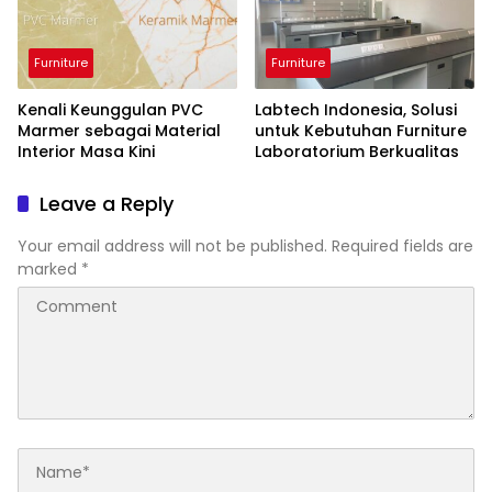
Furniture
Furniture
Kenali Keunggulan PVC
Labtech Indonesia, Solusi
Marmer sebagai Material
untuk Kebutuhan Furniture
Interior Masa Kini
Laboratorium Berkualitas
Leave a Reply
Your email address will not be published.
Required fields are
marked
*