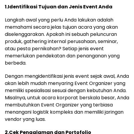
1.Identifikasi Tujuan dan Jenis Event Anda
Langkah awal yang perlu Anda lakukan adalah
memahami secara jelas tujuan acara yang akan
diselenggarakan. Apakah ini sebuah peluncuran
produk, gathering internal perusahaan, seminar,
atau pesta pernikahan? Setiap jenis event
memerlukan pendekatan dan penanganan yang
berbeda.
Dengan mengidentifikasi jenis event sejak awal, Anda
akan lebih mudah menyaring Event Organizer yang
memiliki spesialisasi sesuai dengan kebutuhan Anda.
Misalnya, untuk acara korporat berskala besar, Anda
membutuhkan Event Organizer yang terbiasa
menangani logistik kompleks dan memiliki jaringan
vendor yang luas.
2.Cek Pengalaman dan Portofolio