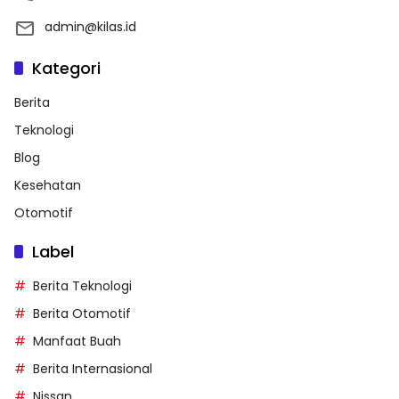
admin@kilas.id
Kategori
Berita
Teknologi
Blog
Kesehatan
Otomotif
Label
Berita Teknologi
Berita Otomotif
Manfaat Buah
Berita Internasional
Nissan