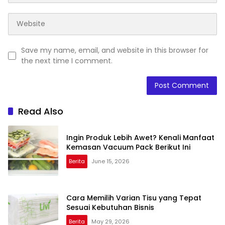
Save my name, email, and website in this browser for
the next time I comment.
Read Also
Ingin Produk Lebih Awet? Kenali Manfaat
Kemasan Vacuum Pack Berikut Ini
Berita
June 15, 2026
Cara Memilih Varian Tisu yang Tepat
Sesuai Kebutuhan Bisnis
Berita
May 29, 2026