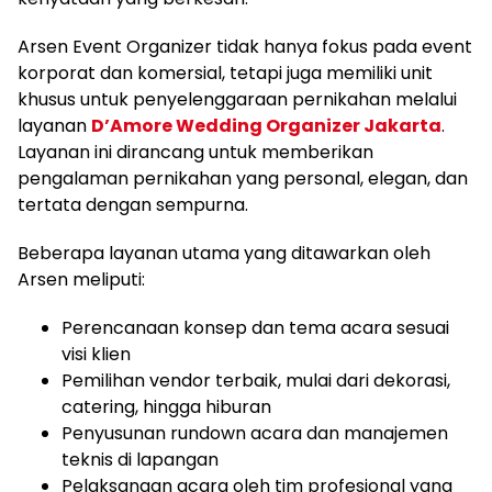
Arsen Event Organizer tidak hanya fokus pada event
korporat dan komersial, tetapi juga memiliki unit
khusus untuk penyelenggaraan pernikahan melalui
layanan
D’Amore Wedding Organizer Jakarta
.
Layanan ini dirancang untuk memberikan
pengalaman pernikahan yang personal, elegan, dan
tertata dengan sempurna.
Beberapa layanan utama yang ditawarkan oleh
Arsen meliputi:
Perencanaan konsep dan tema acara sesuai
visi klien
Pemilihan vendor terbaik, mulai dari dekorasi,
catering, hingga hiburan
Penyusunan rundown acara dan manajemen
teknis di lapangan
Pelaksanaan acara oleh tim profesional yang