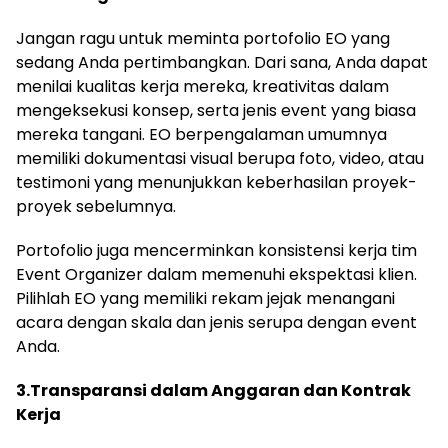
Jangan ragu untuk meminta portofolio EO yang
sedang Anda pertimbangkan. Dari sana, Anda dapat
menilai kualitas kerja mereka, kreativitas dalam
mengeksekusi konsep, serta jenis event yang biasa
mereka tangani. EO berpengalaman umumnya
memiliki dokumentasi visual berupa foto, video, atau
testimoni yang menunjukkan keberhasilan proyek-
proyek sebelumnya.
Portofolio juga mencerminkan konsistensi kerja tim
Event Organizer dalam memenuhi ekspektasi klien.
Pilihlah EO yang memiliki rekam jejak menangani
acara dengan skala dan jenis serupa dengan event
Anda.
3.Transparansi dalam Anggaran dan Kontrak
Kerja