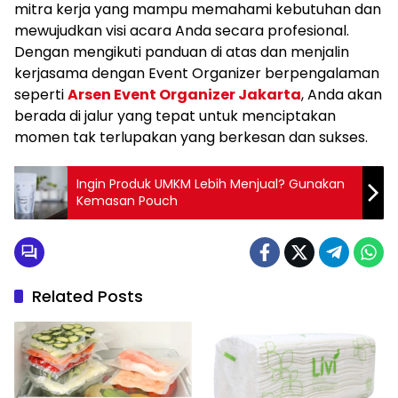
mitra kerja yang mampu memahami kebutuhan dan
mewujudkan visi acara Anda secara profesional.
Dengan mengikuti panduan di atas dan menjalin
kerjasama dengan Event Organizer berpengalaman
seperti
Arsen Event Organizer Jakarta
, Anda akan
berada di jalur yang tepat untuk menciptakan
momen tak terlupakan yang berkesan dan sukses.
Ingin Produk UMKM Lebih Menjual? Gunakan
Kemasan Pouch
Related Posts