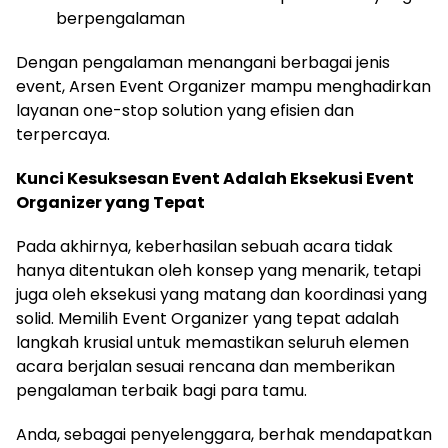
berpengalaman
Dengan pengalaman menangani berbagai jenis
event, Arsen Event Organizer mampu menghadirkan
layanan one-stop solution yang efisien dan
terpercaya.
Kunci Kesuksesan Event Adalah Eksekusi Event
Organizer yang Tepat
Pada akhirnya, keberhasilan sebuah acara tidak
hanya ditentukan oleh konsep yang menarik, tetapi
juga oleh eksekusi yang matang dan koordinasi yang
solid. Memilih Event Organizer yang tepat adalah
langkah krusial untuk memastikan seluruh elemen
acara berjalan sesuai rencana dan memberikan
pengalaman terbaik bagi para tamu.
Anda, sebagai penyelenggara, berhak mendapatkan