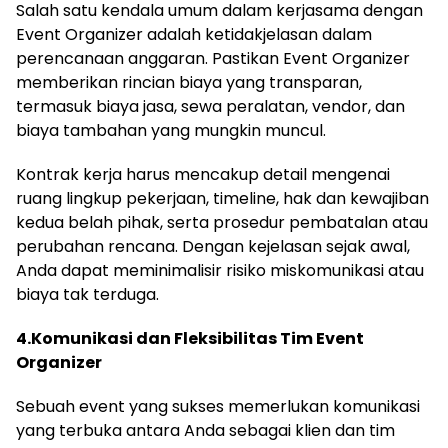
Salah satu kendala umum dalam kerjasama dengan
Event Organizer adalah ketidakjelasan dalam
perencanaan anggaran. Pastikan Event Organizer
memberikan rincian biaya yang transparan,
termasuk biaya jasa, sewa peralatan, vendor, dan
biaya tambahan yang mungkin muncul.
Kontrak kerja harus mencakup detail mengenai
ruang lingkup pekerjaan, timeline, hak dan kewajiban
kedua belah pihak, serta prosedur pembatalan atau
perubahan rencana. Dengan kejelasan sejak awal,
Anda dapat meminimalisir risiko miskomunikasi atau
biaya tak terduga.
4.Komunikasi dan Fleksibilitas Tim Event
Organizer
Sebuah event yang sukses memerlukan komunikasi
yang terbuka antara Anda sebagai klien dan tim