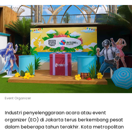
Event Organizer
Industri penyelenggaraan acara atau event
organizer (EO) di Jakarta terus berkembang pesat
dalam beberapa tahun terakhir. Kota metropolitan