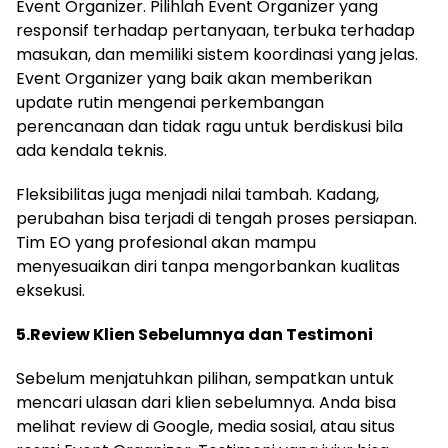
Event Organizer. Pilihlah Event Organizer yang
responsif terhadap pertanyaan, terbuka terhadap
masukan, dan memiliki sistem koordinasi yang jelas.
Event Organizer yang baik akan memberikan
update rutin mengenai perkembangan
perencanaan dan tidak ragu untuk berdiskusi bila
ada kendala teknis.
Fleksibilitas juga menjadi nilai tambah. Kadang,
perubahan bisa terjadi di tengah proses persiapan.
Tim EO yang profesional akan mampu
menyesuaikan diri tanpa mengorbankan kualitas
eksekusi.
5.Review Klien Sebelumnya dan Testimoni
Sebelum menjatuhkan pilihan, sempatkan untuk
mencari ulasan dari klien sebelumnya. Anda bisa
melihat review di Google, media sosial, atau situs