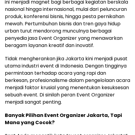
ini menjadi magnet bagi berbagai kegiatan berskala
nasional hingga internasional, mulai dari peluncuran
produk, konferensi bisnis, hingga pesta pernikahan
mewah. Pertumbuhan bisnis dan tren gaya hidup
urban turut mendorong munculnya berbagai
penyedia jasa Event Organizer yang menawarkan
beragam layanan kreatif dan inovatif.
Tidak mengherankan jika Jakarta kini menjadi pusat
utama industri event di Indonesia. Dengan tingginya
permintaan terhadap acara yang rapi dan
berkesan, profesionalisme dalam pengelolaan acara
menjadi faktor krusial yang menentukan kesuksesan
sebuah event. Di sinilah peran Event Organizer
menjadi sangat penting.
Banyak Pilihan Event Organizer Jakarta, Tapi
Mana yang Cocok?