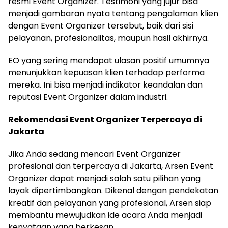
resmi Event Organizer. Testimoni yang jujur bisa
menjadi gambaran nyata tentang pengalaman klien
dengan Event Organizer tersebut, baik dari sisi
pelayanan, profesionalitas, maupun hasil akhirnya.
EO yang sering mendapat ulasan positif umumnya
menunjukkan kepuasan klien terhadap performa
mereka. Ini bisa menjadi indikator keandalan dan
reputasi Event Organizer dalam industri.
Rekomendasi Event Organizer Terpercaya di
Jakarta
Jika Anda sedang mencari Event Organizer
profesional dan terpercaya di Jakarta, Arsen Event
Organizer dapat menjadi salah satu pilihan yang
layak dipertimbangkan. Dikenal dengan pendekatan
kreatif dan pelayanan yang profesional, Arsen siap
membantu mewujudkan ide acara Anda menjadi
kenyataan yang berkesan.