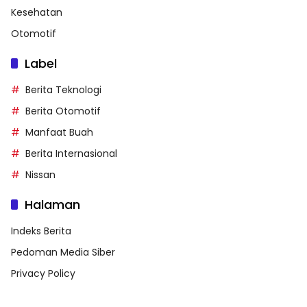
Kesehatan
Otomotif
Label
Berita Teknologi
Berita Otomotif
Manfaat Buah
Berita Internasional
Nissan
Halaman
Indeks Berita
Pedoman Media Siber
Privacy Policy