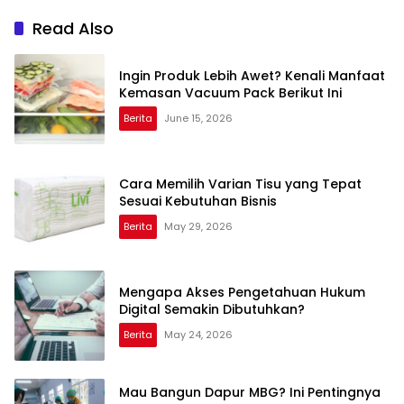
Read Also
Ingin Produk Lebih Awet? Kenali Manfaat
Kemasan Vacuum Pack Berikut Ini
Berita
June 15, 2026
Cara Memilih Varian Tisu yang Tepat
Sesuai Kebutuhan Bisnis
Berita
May 29, 2026
Mengapa Akses Pengetahuan Hukum
Digital Semakin Dibutuhkan?
Berita
May 24, 2026
Mau Bangun Dapur MBG? Ini Pentingnya