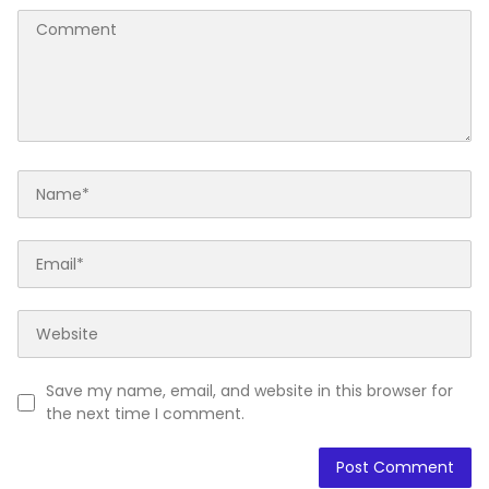
Save my name, email, and website in this browser for
the next time I comment.