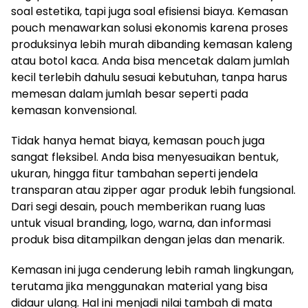
soal estetika, tapi juga soal efisiensi biaya. Kemasan
pouch menawarkan solusi ekonomis karena proses
produksinya lebih murah dibanding kemasan kaleng
atau botol kaca. Anda bisa mencetak dalam jumlah
kecil terlebih dahulu sesuai kebutuhan, tanpa harus
memesan dalam jumlah besar seperti pada
kemasan konvensional.
Tidak hanya hemat biaya, kemasan pouch juga
sangat fleksibel. Anda bisa menyesuaikan bentuk,
ukuran, hingga fitur tambahan seperti jendela
transparan atau zipper agar produk lebih fungsional.
Dari segi desain, pouch memberikan ruang luas
untuk visual branding, logo, warna, dan informasi
produk bisa ditampilkan dengan jelas dan menarik.
Kemasan ini juga cenderung lebih ramah lingkungan,
terutama jika menggunakan material yang bisa
didaur ulang. Hal ini menjadi nilai tambah di mata