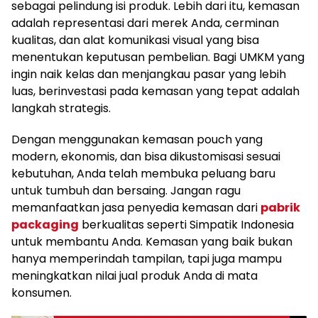
sebagai pelindung isi produk. Lebih dari itu, kemasan
adalah representasi dari merek Anda, cerminan
kualitas, dan alat komunikasi visual yang bisa
menentukan keputusan pembelian. Bagi UMKM yang
ingin naik kelas dan menjangkau pasar yang lebih
luas, berinvestasi pada kemasan yang tepat adalah
langkah strategis.
Dengan menggunakan kemasan pouch yang
modern, ekonomis, dan bisa dikustomisasi sesuai
kebutuhan, Anda telah membuka peluang baru
untuk tumbuh dan bersaing. Jangan ragu
memanfaatkan jasa penyedia kemasan dari
pabrik
packaging
berkualitas seperti Simpatik Indonesia
untuk membantu Anda. Kemasan yang baik bukan
hanya memperindah tampilan, tapi juga mampu
meningkatkan nilai jual produk Anda di mata
konsumen.