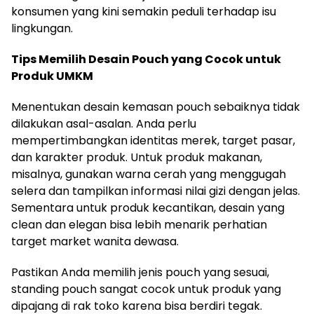
konsumen yang kini semakin peduli terhadap isu
lingkungan.
Tips Memilih Desain Pouch yang Cocok untuk
Produk UMKM
Menentukan desain kemasan pouch sebaiknya tidak
dilakukan asal-asalan. Anda perlu
mempertimbangkan identitas merek, target pasar,
dan karakter produk. Untuk produk makanan,
misalnya, gunakan warna cerah yang menggugah
selera dan tampilkan informasi nilai gizi dengan jelas.
Sementara untuk produk kecantikan, desain yang
clean dan elegan bisa lebih menarik perhatian
target market wanita dewasa.
Pastikan Anda memilih jenis pouch yang sesuai,
standing pouch sangat cocok untuk produk yang
dipajang di rak toko karena bisa berdiri tegak.