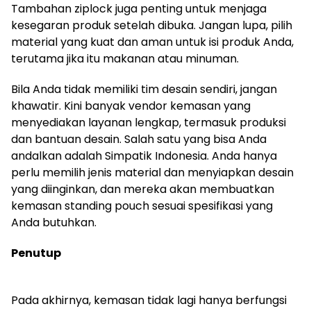
Tambahan ziplock juga penting untuk menjaga
kesegaran produk setelah dibuka. Jangan lupa, pilih
material yang kuat dan aman untuk isi produk Anda,
terutama jika itu makanan atau minuman.
Bila Anda tidak memiliki tim desain sendiri, jangan
khawatir. Kini banyak vendor kemasan yang
menyediakan layanan lengkap, termasuk produksi
dan bantuan desain. Salah satu yang bisa Anda
andalkan adalah Simpatik Indonesia. Anda hanya
perlu memilih jenis material dan menyiapkan desain
yang diinginkan, dan mereka akan membuatkan
kemasan standing pouch sesuai spesifikasi yang
Anda butuhkan.
Penutup
Pada akhirnya, kemasan tidak lagi hanya berfungsi