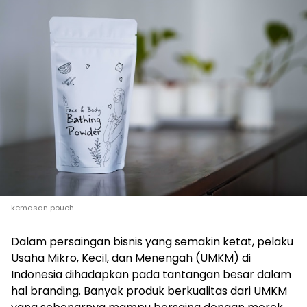
kemasan pouch
Dalam persaingan bisnis yang semakin ketat, pelaku
Usaha Mikro, Kecil, dan Menengah (UMKM) di
Indonesia dihadapkan pada tantangan besar dalam
hal branding. Banyak produk berkualitas dari UMKM