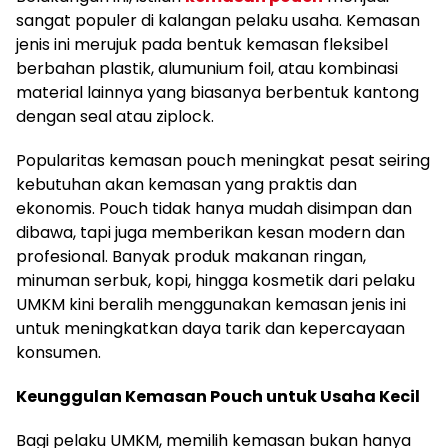
sangat populer di kalangan pelaku usaha. Kemasan
jenis ini merujuk pada bentuk kemasan fleksibel
berbahan plastik, alumunium foil, atau kombinasi
material lainnya yang biasanya berbentuk kantong
dengan seal atau ziplock.
Popularitas kemasan pouch meningkat pesat seiring
kebutuhan akan kemasan yang praktis dan
ekonomis. Pouch tidak hanya mudah disimpan dan
dibawa, tapi juga memberikan kesan modern dan
profesional. Banyak produk makanan ringan,
minuman serbuk, kopi, hingga kosmetik dari pelaku
UMKM kini beralih menggunakan kemasan jenis ini
untuk meningkatkan daya tarik dan kepercayaan
konsumen.
Keunggulan Kemasan Pouch untuk Usaha Kecil
Bagi pelaku UMKM, memilih kemasan bukan hanya