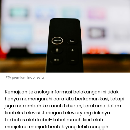
IPTV premium indonesia
Kemajuan teknologi informasi belakangan ini tidak
hanya memengaruhi cara kita berkomunikasi, tetapi
juga merambah ke ranah hiburan, terutama dalam
konteks televisi. Jaringan televisi yang dulunya
terbatas oleh kabel-kabel rumah kini telah
menjelma menjadi bentuk yang lebih canggih