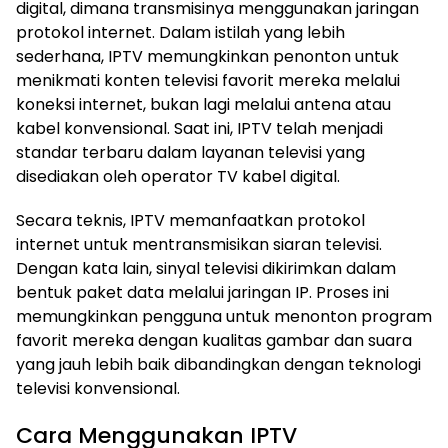
digital, dimana transmisinya menggunakan jaringan
protokol internet. Dalam istilah yang lebih
sederhana, IPTV memungkinkan penonton untuk
menikmati konten televisi favorit mereka melalui
koneksi internet, bukan lagi melalui antena atau
kabel konvensional. Saat ini, IPTV telah menjadi
standar terbaru dalam layanan televisi yang
disediakan oleh operator TV kabel digital.
Secara teknis, IPTV memanfaatkan protokol
internet untuk mentransmisikan siaran televisi.
Dengan kata lain, sinyal televisi dikirimkan dalam
bentuk paket data melalui jaringan IP. Proses ini
memungkinkan pengguna untuk menonton program
favorit mereka dengan kualitas gambar dan suara
yang jauh lebih baik dibandingkan dengan teknologi
televisi konvensional.
Cara Menggunakan IPTV