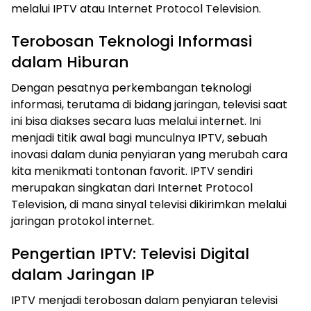
melalui IPTV atau Internet Protocol Television.
Terobosan Teknologi Informasi
dalam Hiburan
Dengan pesatnya perkembangan teknologi
informasi, terutama di bidang jaringan, televisi saat
ini bisa diakses secara luas melalui internet. Ini
menjadi titik awal bagi munculnya IPTV, sebuah
inovasi dalam dunia penyiaran yang merubah cara
kita menikmati tontonan favorit. IPTV sendiri
merupakan singkatan dari Internet Protocol
Television, di mana sinyal televisi dikirimkan melalui
jaringan protokol internet.
Pengertian IPTV: Televisi Digital
dalam Jaringan IP
IPTV menjadi terobosan dalam penyiaran televisi