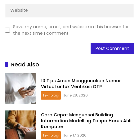
Save my name, email, and website in this browser for
the next time I comment.
Read Also
10 Tips Aman Menggunakan Nomor
Virtual untuk Verifikasi OTP
Teknologi
June 28, 2026
Cara Cepat Menguasai Building
Information Modelling Tanpa Harus Ahli
Komputer
Teknologi
June 17, 2026