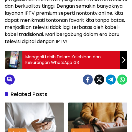
dan berkualitas tinggi. Dengan semakin banyaknya
layanan IPTV premium seperti nontontv.online, kita
dapat menikmati tontonan favorit kita tanpa batas,
menjadikan televisi tidak lagi terbatas oleh kabel-
kabel tradisional. Mari bergabung dalam era baru
televisi digital dengan IPTV!
Menggali Lebih Dalam Kelebihan dan
Kekurangan WhatsApp GB
Related Posts