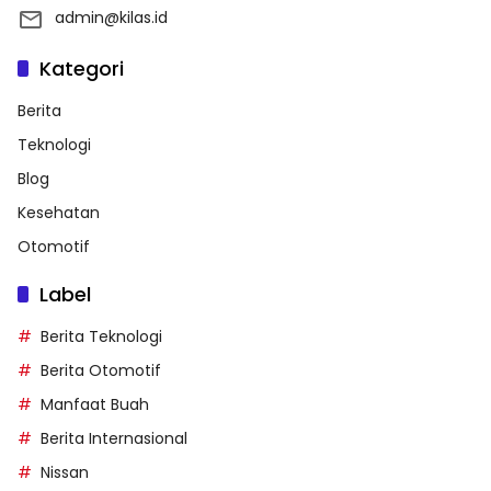
admin@kilas.id
Kategori
Berita
Teknologi
Blog
Kesehatan
Otomotif
Label
Berita Teknologi
Berita Otomotif
Manfaat Buah
Berita Internasional
Nissan