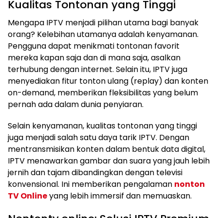
Kualitas Tontonan yang Tinggi
Mengapa IPTV menjadi pilihan utama bagi banyak
orang? Kelebihan utamanya adalah kenyamanan.
Pengguna dapat menikmati tontonan favorit
mereka kapan saja dan di mana saja, asalkan
terhubung dengan internet. Selain itu, IPTV juga
menyediakan fitur tonton ulang (replay) dan konten
on-demand, memberikan fleksibilitas yang belum
pernah ada dalam dunia penyiaran.
Selain kenyamanan, kualitas tontonan yang tinggi
juga menjadi salah satu daya tarik IPTV. Dengan
mentransmisikan konten dalam bentuk data digital,
IPTV menawarkan gambar dan suara yang jauh lebih
jernih dan tajam dibandingkan dengan televisi
konvensional. Ini memberikan pengalaman
nonton
TV Online
yang lebih immersif dan memuaskan.