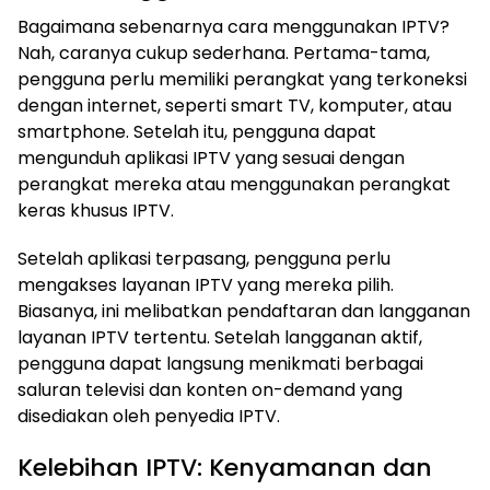
Bagaimana sebenarnya cara menggunakan IPTV?
Nah, caranya cukup sederhana. Pertama-tama,
pengguna perlu memiliki perangkat yang terkoneksi
dengan internet, seperti smart TV, komputer, atau
smartphone. Setelah itu, pengguna dapat
mengunduh aplikasi IPTV yang sesuai dengan
perangkat mereka atau menggunakan perangkat
keras khusus IPTV.
Setelah aplikasi terpasang, pengguna perlu
mengakses layanan IPTV yang mereka pilih.
Biasanya, ini melibatkan pendaftaran dan langganan
layanan IPTV tertentu. Setelah langganan aktif,
pengguna dapat langsung menikmati berbagai
saluran televisi dan konten on-demand yang
disediakan oleh penyedia IPTV.
Kelebihan IPTV: Kenyamanan dan