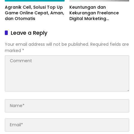
Agranik Cell, Solusi Top Up
Keuntungan dan
Game Online Cepat, Aman,
Kekurangan Freelance
dan Otomatis
Digital Marketing
Dibanding Karyawan Tetap
Leave a Reply
Your email address will not be published.
Required fields are
marked
*