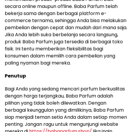
secara online maupun offline. Baba Parfum telah
bekerja sama dengan berbagai platform e-
commerce ternama, sehingga Anda bisa melakukan
pembelian dengan cepat dan mudah dari mana saja.
Jika Anda lebih suka berbelanja secara langsung,
produk Baba Parfum juga tersedia di berbagai toko
fisik. Ini tentu memberikan fleksibilitas bagi
konsumen dalam memilih cara pembelian yang
paling nyaman bagi mereka.
Penutup
Bagi Anda yang sedang mencari parfum berkualitas
dengan harga terjangkau, Baba Parfum adalah
pilihan yang tidak boleh dilewatkan. Dengan
berbagai keunggulan yang dimilikinya, Baba Parfum
siap menjadi teman setia Anda dalam setiap momen
penting. Jangan ragu untuk mengunjungi website
mereka di
https://babaparfum.shop/
jika ingin