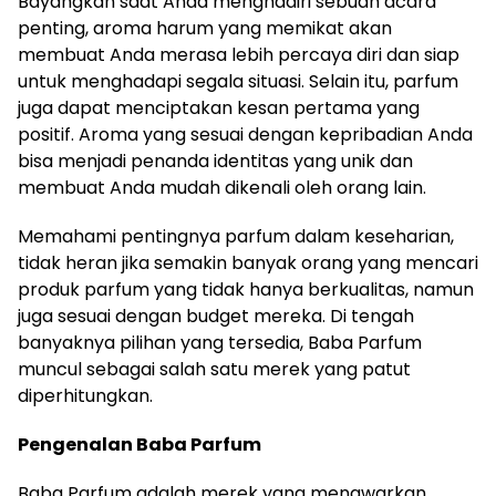
Bayangkan saat Anda menghadiri sebuah acara
penting, aroma harum yang memikat akan
membuat Anda merasa lebih percaya diri dan siap
untuk menghadapi segala situasi. Selain itu, parfum
juga dapat menciptakan kesan pertama yang
positif. Aroma yang sesuai dengan kepribadian Anda
bisa menjadi penanda identitas yang unik dan
membuat Anda mudah dikenali oleh orang lain.
Memahami pentingnya parfum dalam keseharian,
tidak heran jika semakin banyak orang yang mencari
produk parfum yang tidak hanya berkualitas, namun
juga sesuai dengan budget mereka. Di tengah
banyaknya pilihan yang tersedia, Baba Parfum
muncul sebagai salah satu merek yang patut
diperhitungkan.
Pengenalan Baba Parfum
Baba Parfum adalah merek yang menawarkan