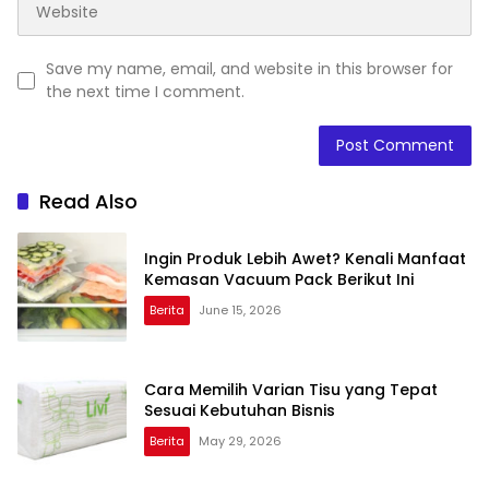
Save my name, email, and website in this browser for
the next time I comment.
Read Also
Ingin Produk Lebih Awet? Kenali Manfaat
Kemasan Vacuum Pack Berikut Ini
Berita
June 15, 2026
Cara Memilih Varian Tisu yang Tepat
Sesuai Kebutuhan Bisnis
Berita
May 29, 2026