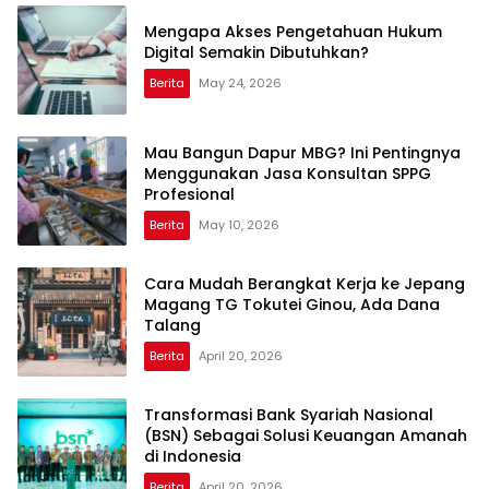
Mengapa Akses Pengetahuan Hukum
Digital Semakin Dibutuhkan?
Berita
May 24, 2026
Mau Bangun Dapur MBG? Ini Pentingnya
Menggunakan Jasa Konsultan SPPG
Profesional
Berita
May 10, 2026
Cara Mudah Berangkat Kerja ke Jepang
Magang TG Tokutei Ginou, Ada Dana
Talang
Berita
April 20, 2026
Transformasi Bank Syariah Nasional
(BSN) Sebagai Solusi Keuangan Amanah
di Indonesia
Berita
April 20, 2026