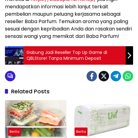
mendapatkan informasi lebih lanjut terkait
pembelian maupun peluang kerjasama sebagai
reseller Baba Parfum. Temukan aroma yang paling
sesuai dengan kepribadian Anda dan rasakan sendiri
sensasi wangi yang memikat dari Baba Parfum!
Gabung Jadi Reseller Top Up Game di
QBLStore! Tanpa Minimum Deposit
Related Posts
Berita
Berita