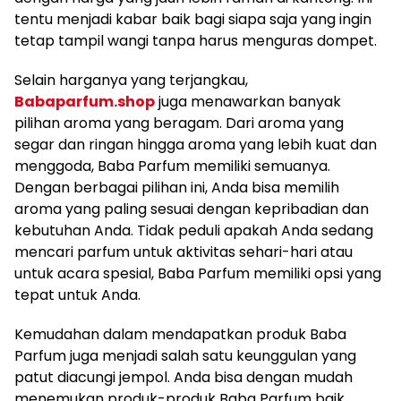
tentu menjadi kabar baik bagi siapa saja yang ingin
tetap tampil wangi tanpa harus menguras dompet.
Selain harganya yang terjangkau,
Babaparfum.shop
juga menawarkan banyak
pilihan aroma yang beragam. Dari aroma yang
segar dan ringan hingga aroma yang lebih kuat dan
menggoda, Baba Parfum memiliki semuanya.
Dengan berbagai pilihan ini, Anda bisa memilih
aroma yang paling sesuai dengan kepribadian dan
kebutuhan Anda. Tidak peduli apakah Anda sedang
mencari parfum untuk aktivitas sehari-hari atau
untuk acara spesial, Baba Parfum memiliki opsi yang
tepat untuk Anda.
Kemudahan dalam mendapatkan produk Baba
Parfum juga menjadi salah satu keunggulan yang
patut diacungi jempol. Anda bisa dengan mudah
menemukan produk-produk Baba Parfum baik