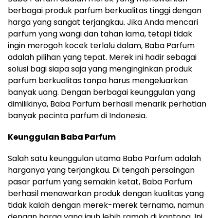
berbagai produk parfum berkualitas tinggi dengan
harga yang sangat terjangkau. Jika Anda mencari
parfum yang wangi dan tahan lama, tetapi tidak
ingin merogoh kocek terlalu dalam, Baba Parfum
adalah pilihan yang tepat. Merek ini hadir sebagai
solusi bagi siapa saja yang menginginkan produk
parfum berkualitas tanpa harus mengeluarkan
banyak uang. Dengan berbagai keunggulan yang
dimilikinya, Baba Parfum berhasil menarik perhatian
banyak pecinta parfum di Indonesia.
Keunggulan Baba Parfum
Salah satu keunggulan utama Baba Parfum adalah
harganya yang terjangkau. Di tengah persaingan
pasar parfum yang semakin ketat, Baba Parfum
berhasil menawarkan produk dengan kualitas yang
tidak kalah dengan merek-merek ternama, namun
dengan harga yang jauh lebih ramah di kantong. Ini