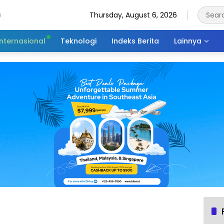
Thursday, August 6, 2026
Internasional
Teknologi
Indeks Berita
Lainnya