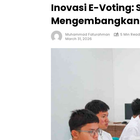
Inovasi E-Voting:
Mengembangkan Ap
Muhammad Faturahman
5 Min Read
March 31, 2026