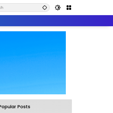
Popular Posts