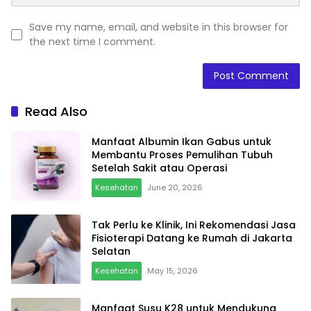
Save my name, email, and website in this browser for
the next time I comment.
Read Also
Manfaat Albumin Ikan Gabus untuk
Membantu Proses Pemulihan Tubuh
Setelah Sakit atau Operasi
Kesehatan
June 20, 2026
Tak Perlu ke Klinik, Ini Rekomendasi Jasa
Fisioterapi Datang ke Rumah di Jakarta
Selatan
Kesehatan
May 15, 2026
Manfaat Susu K28 untuk Mendukung