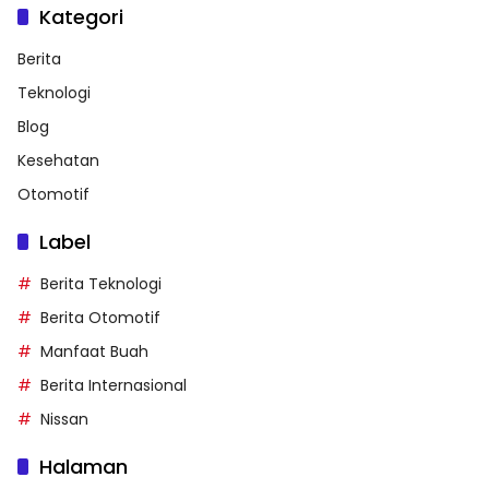
Kategori
Berita
Teknologi
Blog
Kesehatan
Otomotif
Label
Berita Teknologi
Berita Otomotif
Manfaat Buah
Berita Internasional
Nissan
Halaman