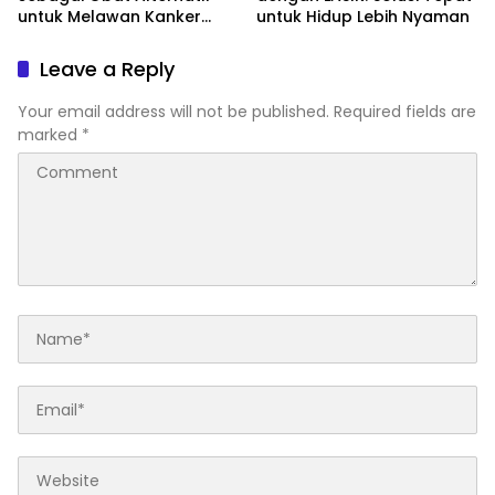
untuk Melawan Kanker
untuk Hidup Lebih Nyaman
Payudara
Leave a Reply
Your email address will not be published.
Required fields are
marked
*