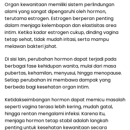
Organ kewanitaan memiliki sistem perlindungan
alami yang sangat dipengaruhi oleh hormon,
terutama estrogen. Estrogen berperan penting
dalam menjaga kelembapan dan elastisitas area
intim. Ketika kadar estrogen cukup, dinding vagina
tetap sehat, tidak mudah iritasi, serta mampu
melawan bakteri jahat.
Di sisi lain, perubahan hormon dapat terjadi pada
berbagai fase kehidupan wanita, mulai dari masa
pubertas, kehamilan, menyusui, hingga menopause.
Setiap perubahan ini membawa dampak yang
berbeda bagi kesehatan organ intim.
Ketidakseimbangan hormon dapat memicu masalah
seperti vagina terasa lebih kering, mudah gatal,
hingga rentan mengalami infeksi. Karena itu,
menjaga hormon tetap stabil adalah langkah
penting untuk kesehatan kewanitaan secara