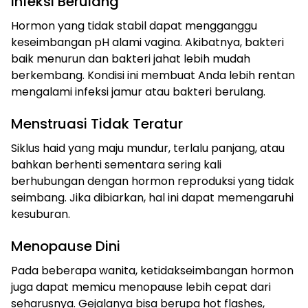
Infeksi Berulang
Hormon yang tidak stabil dapat mengganggu
keseimbangan pH alami vagina. Akibatnya, bakteri
baik menurun dan bakteri jahat lebih mudah
berkembang. Kondisi ini membuat Anda lebih rentan
mengalami infeksi jamur atau bakteri berulang.
Menstruasi Tidak Teratur
Siklus haid yang maju mundur, terlalu panjang, atau
bahkan berhenti sementara sering kali
berhubungan dengan hormon reproduksi yang tidak
seimbang. Jika dibiarkan, hal ini dapat memengaruhi
kesuburan.
Menopause Dini
Pada beberapa wanita, ketidakseimbangan hormon
juga dapat memicu menopause lebih cepat dari
seharusnya. Gejalanya bisa berupa hot flashes,