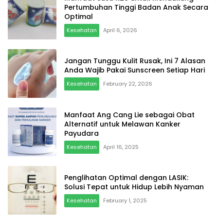
Pertumbuhan Tinggi Badan Anak Secara
Optimal
Kesehatan
April 6, 2026
Jangan Tunggu Kulit Rusak, Ini 7 Alasan
Anda Wajib Pakai Sunscreen Setiap Hari
Kesehatan
February 22, 2026
Manfaat Ang Cang Lie sebagai Obat
Alternatif untuk Melawan Kanker
Payudara
Kesehatan
April 16, 2025
Penglihatan Optimal dengan LASIK:
Solusi Tepat untuk Hidup Lebih Nyaman
Kesehatan
February 1, 2025