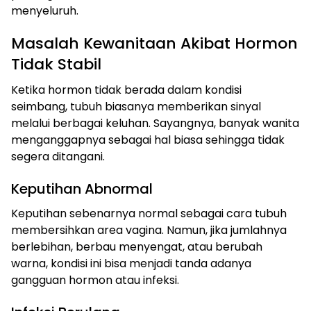
menyeluruh.
Masalah Kewanitaan Akibat Hormon
Tidak Stabil
Ketika hormon tidak berada dalam kondisi
seimbang, tubuh biasanya memberikan sinyal
melalui berbagai keluhan. Sayangnya, banyak wanita
menganggapnya sebagai hal biasa sehingga tidak
segera ditangani.
Keputihan Abnormal
Keputihan sebenarnya normal sebagai cara tubuh
membersihkan area vagina. Namun, jika jumlahnya
berlebihan, berbau menyengat, atau berubah
warna, kondisi ini bisa menjadi tanda adanya
gangguan hormon atau infeksi.