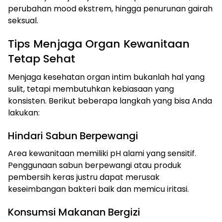
perubahan mood ekstrem, hingga penurunan gairah
seksual.
Tips Menjaga Organ Kewanitaan
Tetap Sehat
Menjaga kesehatan organ intim bukanlah hal yang
sulit, tetapi membutuhkan kebiasaan yang
konsisten. Berikut beberapa langkah yang bisa Anda
lakukan:
Hindari Sabun Berpewangi
Area kewanitaan memiliki pH alami yang sensitif.
Penggunaan sabun berpewangi atau produk
pembersih keras justru dapat merusak
keseimbangan bakteri baik dan memicu iritasi.
Konsumsi Makanan Bergizi