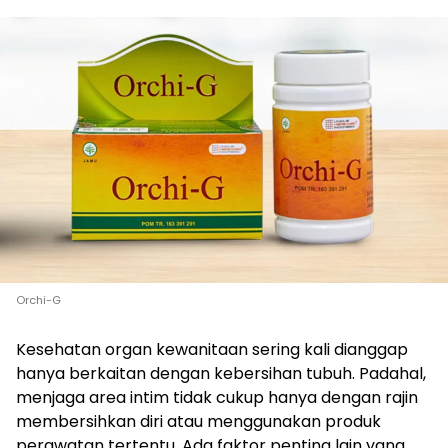
Orchi-G
Kesehatan organ kewanitaan sering kali dianggap
hanya berkaitan dengan kebersihan tubuh. Padahal,
menjaga area intim tidak cukup hanya dengan rajin
membersihkan diri atau menggunakan produk
perawatan tertentu. Ada faktor penting lain yang