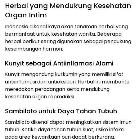
Herbal yang Mendukung Kesehatan
Organ Intim
Indonesia dikenal kaya akan tanaman herbal yang
bermanfaat untuk kesehatan wanita. Beberapa
herbal berikut sering digunakan sebagai pendukung
keseimbangan hormon:
Kunyit sebagai Antiinflamasi Alami
Kunyit mengandung kurkumin yang memiliki sifat
antiinflamasi dan antioksidan. Herbal ini membantu
meredakan peradangan serta mendukung
kesehatan organ reproduksi.
Sambiloto untuk Daya Tahan Tubuh
Sambiloto dikenal dapat meningkatkan sistem imun
tubuh. Ketika daya tahan tubuh kuat, risiko infeksi
pada area kewanitaan pun dapat berkurang.