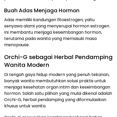
Buah Adas Menjaga Hormon
Adas memiliki kandungan fitoestrogen, yaitu
senyawa alami yang menyerupai hormon estrogen.
Ini membantu menjaga keseimbangan hormon,
terutama pada wanita yang memasuki masa
menopause.
Orchi-G sebagai Herbal Pendamping
Wanita Modern
Di tengah gaya hidup modern yang penuh tekanan,
banyak wanita membutuhkan solusi praktis untuk
menjaga kesehatan organ intim dan keseimbangan
hormon. Salah satu pilihan yang mulai dikenal adalah
Orchi-G, herbal pendamping yang diformulasikan
khusus untuk wanita.