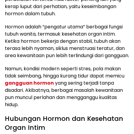
kerap luput dari perhatian, yaitu keseimbangan
hormon dalam tubuh.
Hormon adalah “pengatur utama” berbagai fungsi
tubuh wanita, termasuk kesehatan organ intim.
Ketika hormon bekerja dengan stabil, tubuh akan
terasa lebih nyaman, siklus menstruasi teratur, dan
area kewanitaan pun lebih terlindungi dari gangguan.
Namun, kondisi modern seperti stres, pola makan
tidak seimbang, hingga kurang tidur dapat memicu
gangguan hormon
yang sering terjadi tanpa
disadari. Akibatnya, berbagai masalah kewanitaan
pun muncul perlahan dan mengganggu kualitas
hidup.
Hubungan Hormon dan Kesehatan
Organ Intim