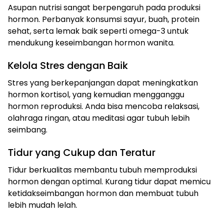
Asupan nutrisi sangat berpengaruh pada produksi
hormon. Perbanyak konsumsi sayur, buah, protein
sehat, serta lemak baik seperti omega-3 untuk
mendukung keseimbangan hormon wanita.
Kelola Stres dengan Baik
Stres yang berkepanjangan dapat meningkatkan
hormon kortisol, yang kemudian mengganggu
hormon reproduksi. Anda bisa mencoba relaksasi,
olahraga ringan, atau meditasi agar tubuh lebih
seimbang.
Tidur yang Cukup dan Teratur
Tidur berkualitas membantu tubuh memproduksi
hormon dengan optimal. Kurang tidur dapat memicu
ketidakseimbangan hormon dan membuat tubuh
lebih mudah lelah.