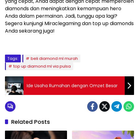
yang cepat, Anda dapat dengan cepat memperoleh
diamonds dan meningkatkan kemampuan hero
Anda dalam permainan. Jadi, tunggu apa lagi?
Segera kunjungi Miraclegaming dan top up diamonds
Anda sekarang juga!
Tags:
beli diamond ml murah
top up diamond ml via pulsa
Ide Usaha Rumahan dengan Omzet Besar
Related Posts