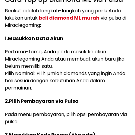
Berikut adalah langkah-langkah yang perlu Anda
lakukan untuk
beli diamond ML murah
via pulsa di
Miraclegaming:
1.Masukkan Data Akun
Pertama-tama, Anda perlu masuk ke akun
Miraclegaming Anda atau membuat akun baru jika
belum memiliki satu.
Pilih Nominal: Pilih jumlah diamonds yang ingin Anda
beli sesuai dengan kebutuhan Anda dalam
permainan.
2.Pilih Pembayaran via Pulsa
Pada menu pembayaran, pilih opsi pembayaran via
pulsa.
3.Masukkan Kode Promo (jika ada)