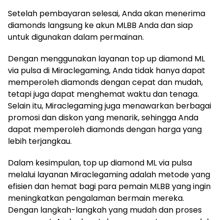
Setelah pembayaran selesai, Anda akan menerima
diamonds langsung ke akun MLBB Anda dan siap
untuk digunakan dalam permainan.
Dengan menggunakan layanan top up diamond ML
via pulsa di Miraclegaming, Anda tidak hanya dapat
memperoleh diamonds dengan cepat dan mudah,
tetapi juga dapat menghemat waktu dan tenaga.
Selain itu, Miraclegaming juga menawarkan berbagai
promosi dan diskon yang menarik, sehingga Anda
dapat memperoleh diamonds dengan harga yang
lebih terjangkau.
Dalam kesimpulan, top up diamond ML via pulsa
melalui layanan Miraclegaming adalah metode yang
efisien dan hemat bagi para pemain MLBB yang ingin
meningkatkan pengalaman bermain mereka.
Dengan langkah-langkah yang mudah dan proses