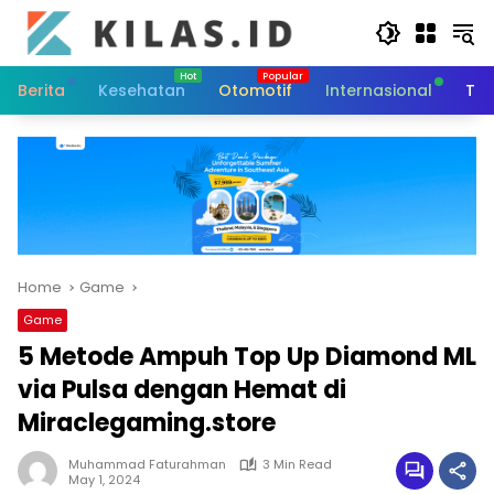
Skip
to
content
Berita
Kesehatan
Otomotif
Internasional
Tek
Home
Game
Game
5 Metode Ampuh Top Up Diamond ML
via Pulsa dengan Hemat di
Miraclegaming.store
Muhammad Faturahman
3 Min Read
May 1, 2024