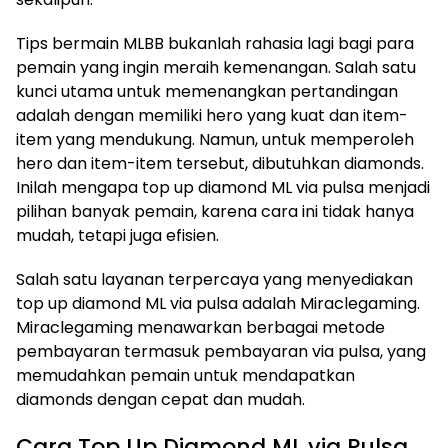
Tips bermain MLBB bukanlah rahasia lagi bagi para
pemain yang ingin meraih kemenangan. Salah satu
kunci utama untuk memenangkan pertandingan
adalah dengan memiliki hero yang kuat dan item-
item yang mendukung. Namun, untuk memperoleh
hero dan item-item tersebut, dibutuhkan diamonds.
Inilah mengapa top up diamond ML via pulsa menjadi
pilihan banyak pemain, karena cara ini tidak hanya
mudah, tetapi juga efisien.
Salah satu layanan terpercaya yang menyediakan
top up diamond ML via pulsa adalah Miraclegaming.
Miraclegaming menawarkan berbagai metode
pembayaran termasuk pembayaran via pulsa, yang
memudahkan pemain untuk mendapatkan
diamonds dengan cepat dan mudah.
Cara Top Up Diamond ML via Pulsa