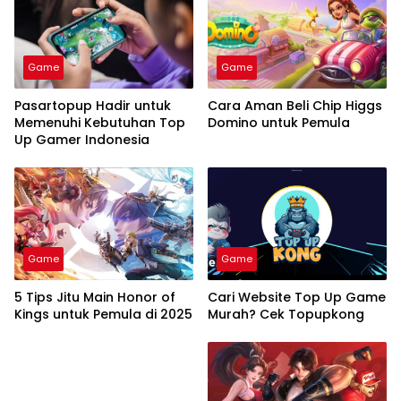
Game
Game
Pasartopup Hadir untuk
Cara Aman Beli Chip Higgs
Memenuhi Kebutuhan Top
Domino untuk Pemula
Up Gamer Indonesia
Game
Game
5 Tips Jitu Main Honor of
Cari Website Top Up Game
Kings untuk Pemula di 2025
Murah? Cek Topupkong